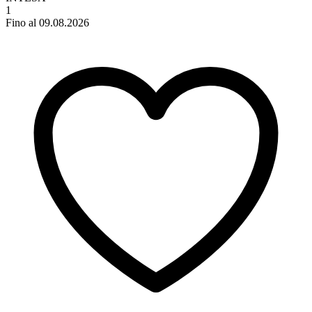
1
Fino al 09.08.2026