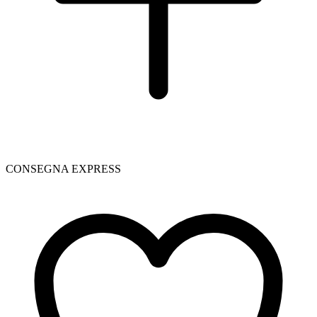
CONSEGNA EXPRESS