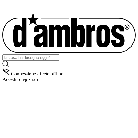
Connessione di rete offline ...
Accedi
o registrati