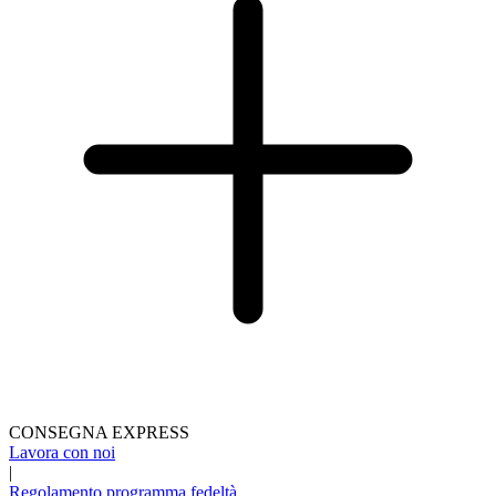
CONSEGNA EXPRESS
Lavora con noi
|
Regolamento programma fedeltà