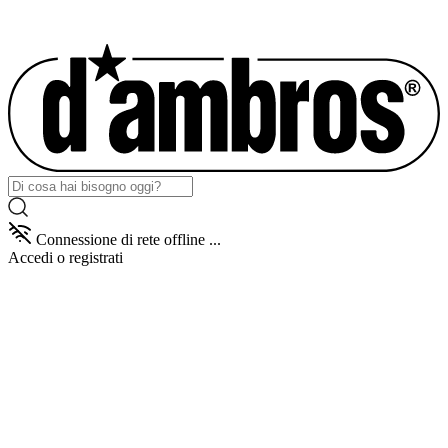
Connessione di rete offline ...
Accedi
o registrati