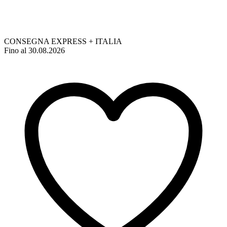
CONSEGNA EXPRESS + ITALIA
Fino al 30.08.2026