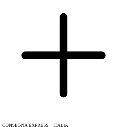
CONSEGNA EXPRESS + ITALIA