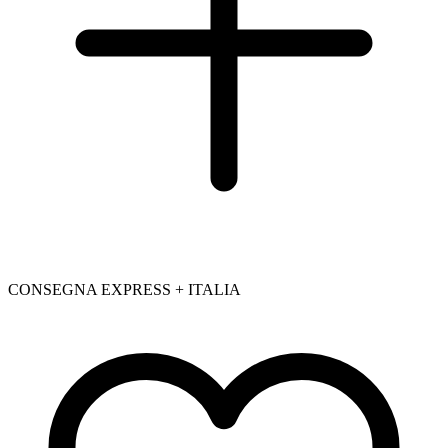
CONSEGNA EXPRESS + ITALIA