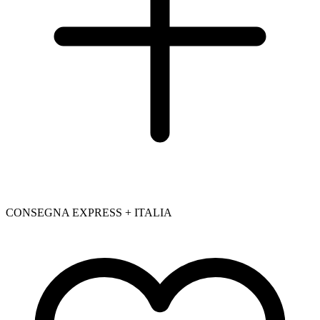
CONSEGNA EXPRESS + ITALIA