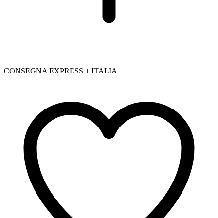
CONSEGNA EXPRESS + ITALIA