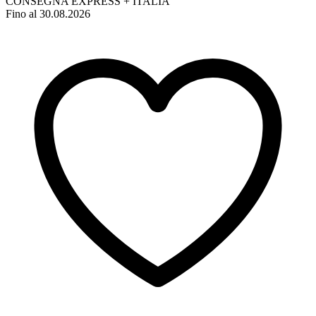
CONSEGNA EXPRESS + ITALIA
Fino al 30.08.2026