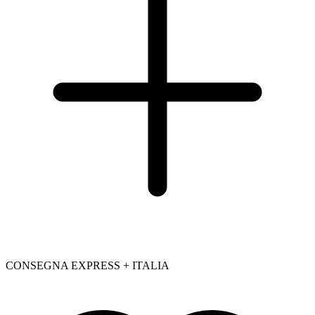
CONSEGNA EXPRESS + ITALIA