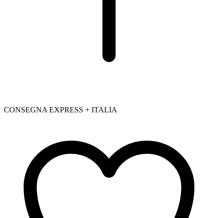
CONSEGNA EXPRESS + ITALIA