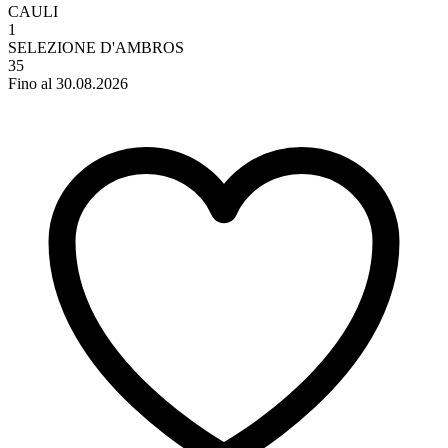
CAULI
1
SELEZIONE D'AMBROS
35
Fino al 30.08.2026