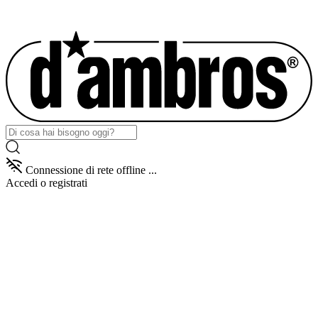
Connessione di rete offline ...
Accedi
o registrati