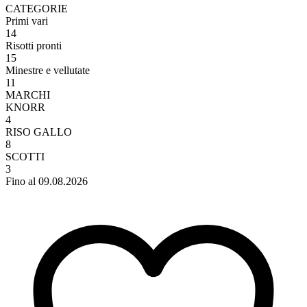
CATEGORIE
Primi vari
14
Risotti pronti
15
Minestre e vellutate
11
MARCHI
KNORR
4
RISO GALLO
8
SCOTTI
3
Fino al 09.08.2026