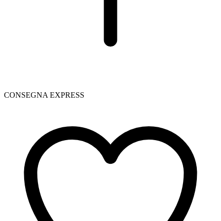
CONSEGNA EXPRESS