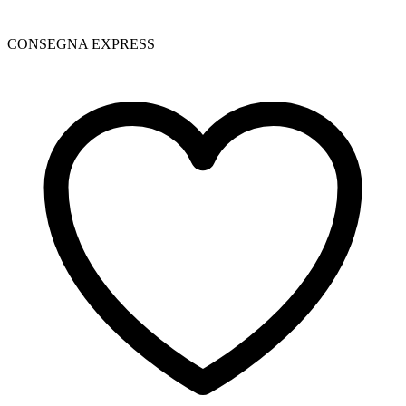
CONSEGNA EXPRESS