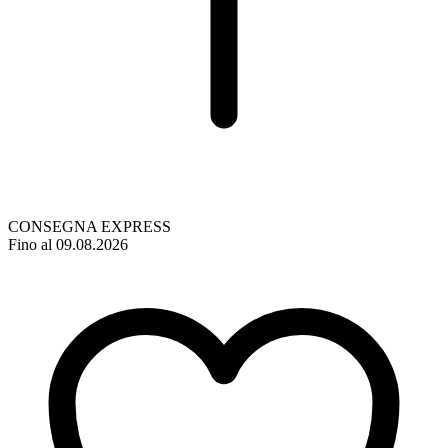
CONSEGNA EXPRESS
Fino al 09.08.2026