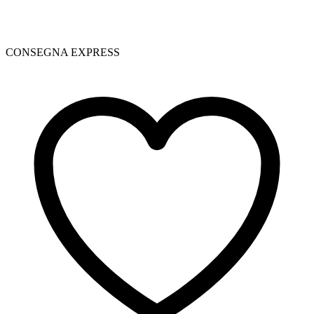
CONSEGNA EXPRESS