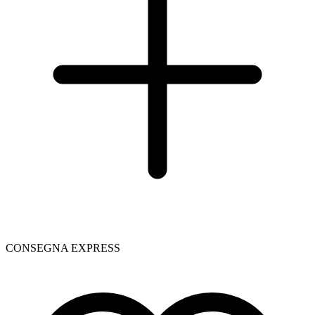
CONSEGNA EXPRESS