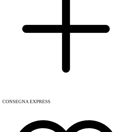
CONSEGNA EXPRESS