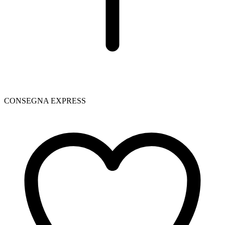
CONSEGNA EXPRESS