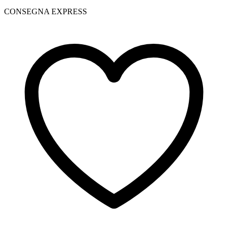
CONSEGNA EXPRESS