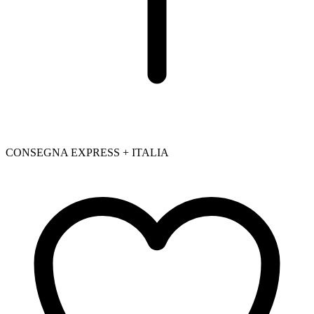
CONSEGNA EXPRESS + ITALIA