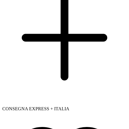
CONSEGNA EXPRESS + ITALIA