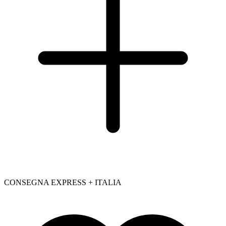
CONSEGNA EXPRESS + ITALIA