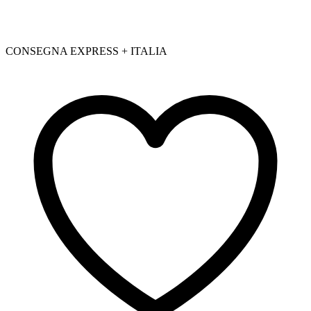
CONSEGNA EXPRESS + ITALIA