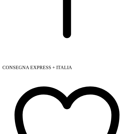
CONSEGNA EXPRESS + ITALIA