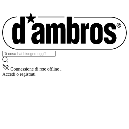
Connessione di rete offline ...
Accedi
o registrati