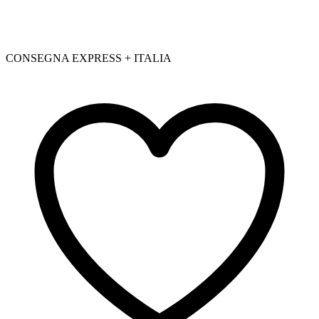
CONSEGNA EXPRESS + ITALIA