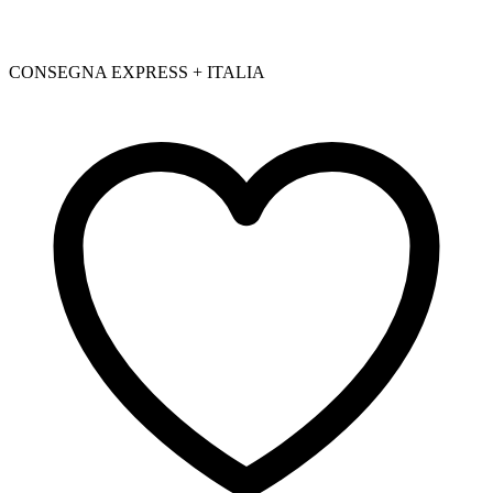
CONSEGNA EXPRESS + ITALIA