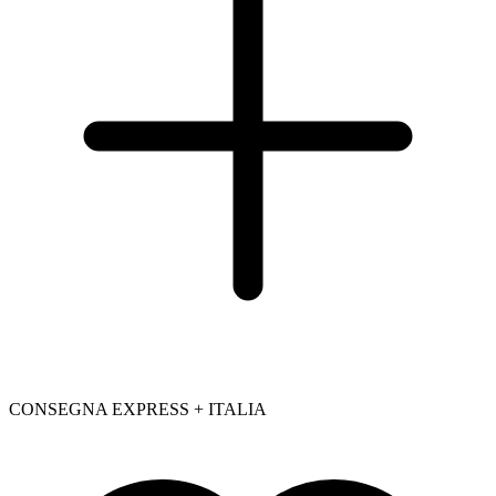
CONSEGNA EXPRESS + ITALIA