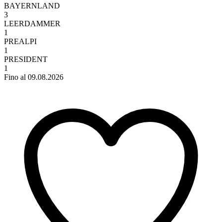
BAYERNLAND
3
LEERDAMMER
1
PREALPI
1
PRESIDENT
1
Fino al 09.08.2026