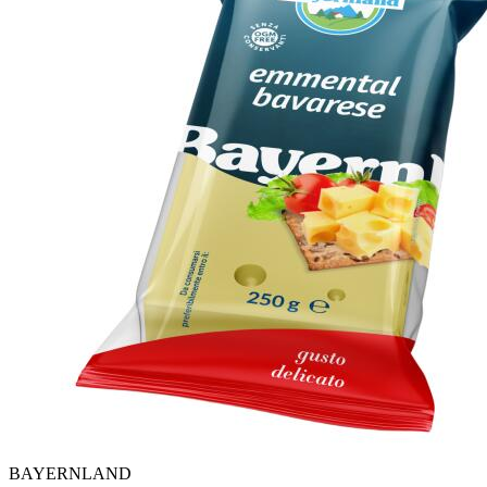
BAYERNLAND