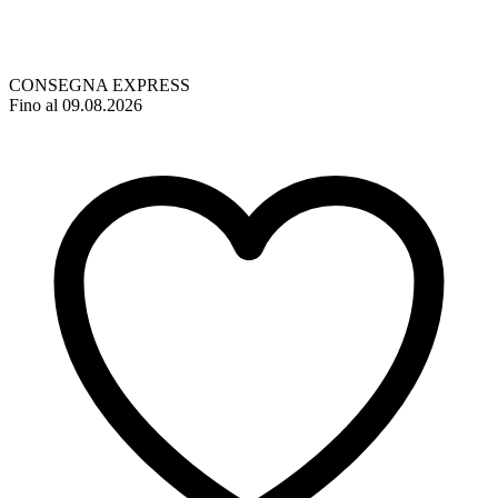
CONSEGNA EXPRESS
Fino al 09.08.2026