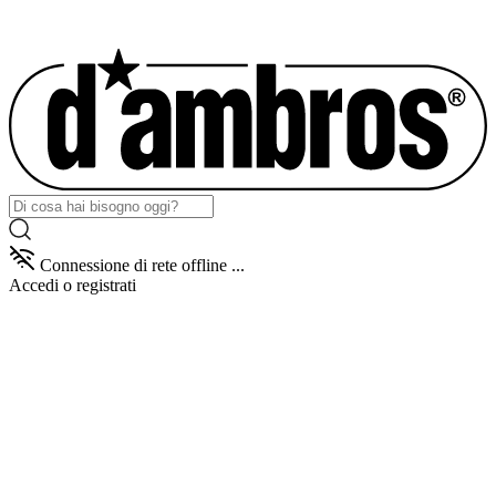
Connessione di rete offline ...
Accedi
o registrati