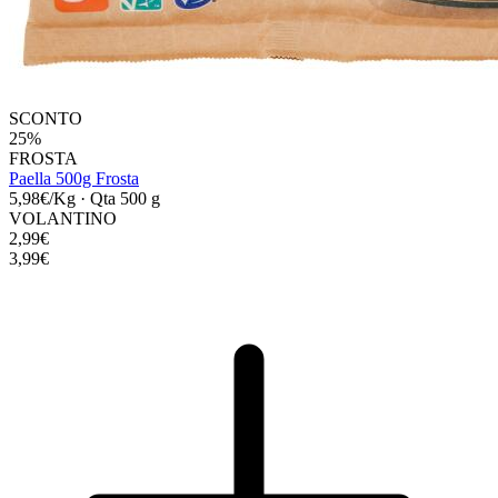
SCONTO
25%
FROSTA
Paella 500g Frosta
5,98€/Kg
·
Qta 500 g
VOLANTINO
2,99€
3,99€