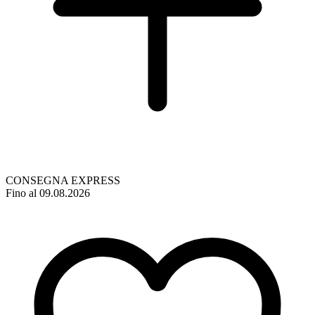
CONSEGNA EXPRESS
Fino al 09.08.2026