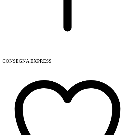
CONSEGNA EXPRESS