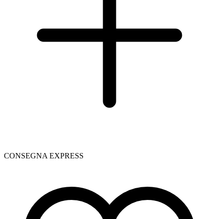
CONSEGNA EXPRESS