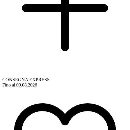
CONSEGNA EXPRESS
Fino al 09.08.2026