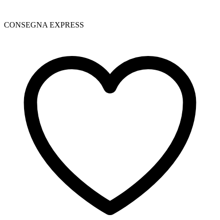
CONSEGNA EXPRESS