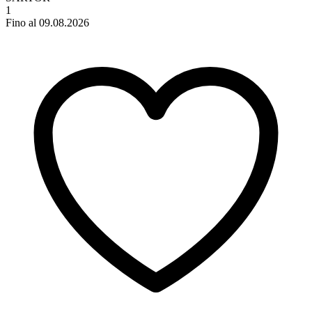
1
Fino al 09.08.2026