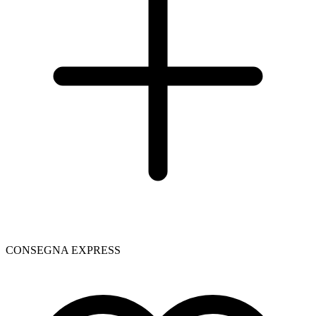
CONSEGNA EXPRESS