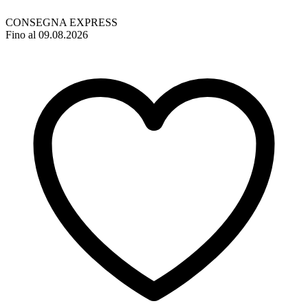
CONSEGNA EXPRESS
Fino al 09.08.2026