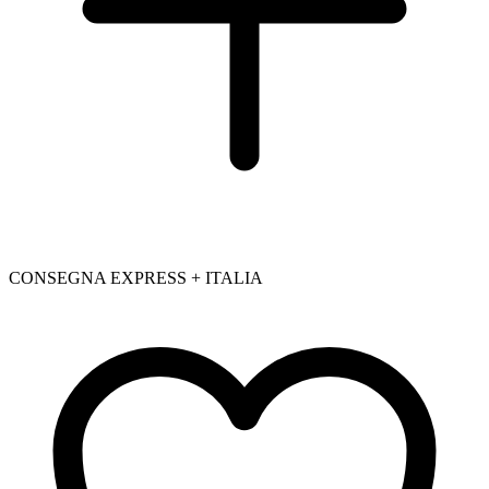
CONSEGNA EXPRESS + ITALIA