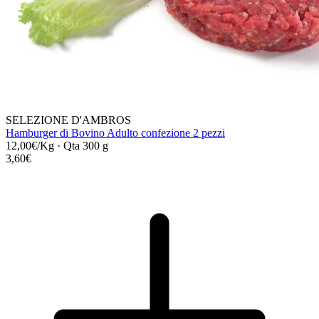
SELEZIONE D'AMBROS
Hamburger di Bovino Adulto confezione 2 pezzi
12,00€/Kg
·
Qta 300 g
3,60€