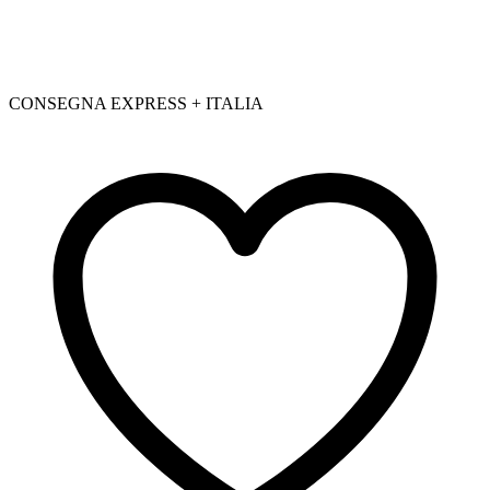
CONSEGNA EXPRESS + ITALIA