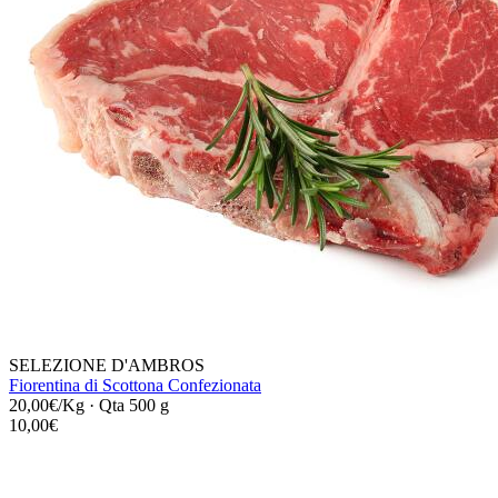
SELEZIONE D'AMBROS
Fiorentina di Scottona Confezionata
20,00€/Kg
·
Qta 500 g
10,00€