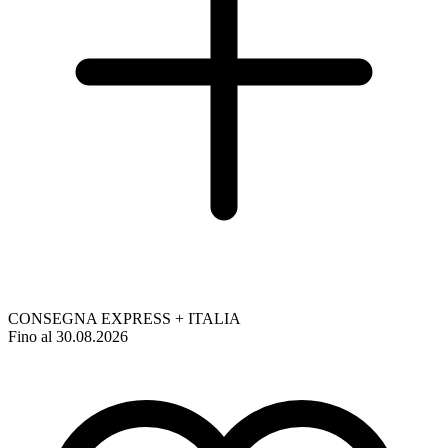
CONSEGNA EXPRESS + ITALIA
Fino al 30.08.2026