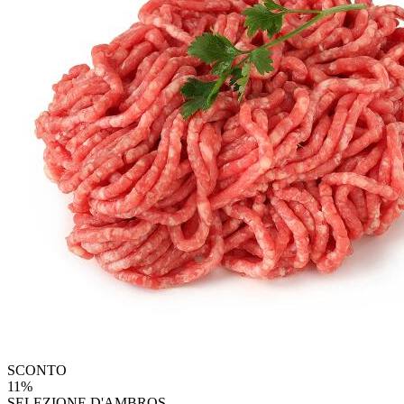
SCONTO
11%
SELEZIONE D'AMBROS