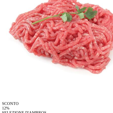
SCONTO
12%
SELEZIONE D'AMBROS