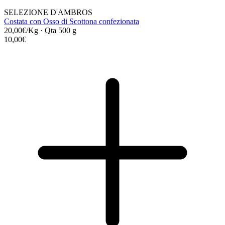
SELEZIONE D'AMBROS
Costata con Osso di Scottona confezionata
20,00€/Kg
·
Qta 500 g
10,00€