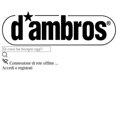
Connessione di rete offline ...
Accedi
o registrati