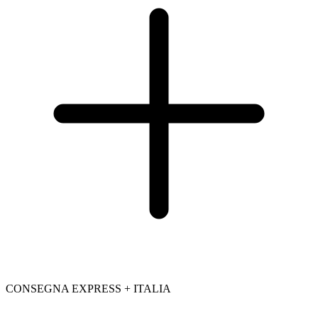
CONSEGNA EXPRESS + ITALIA