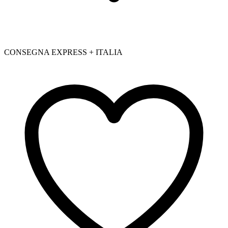
CONSEGNA EXPRESS + ITALIA