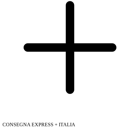
CONSEGNA EXPRESS + ITALIA