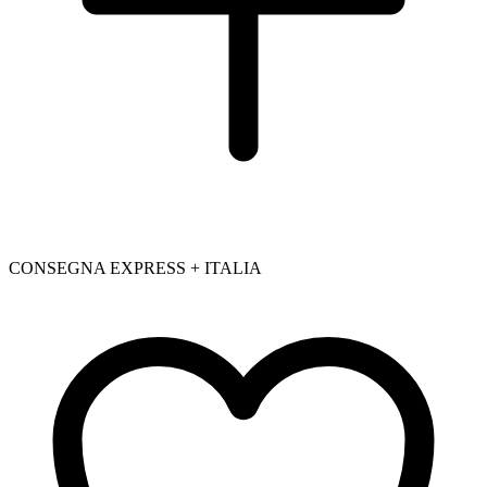
CONSEGNA EXPRESS + ITALIA