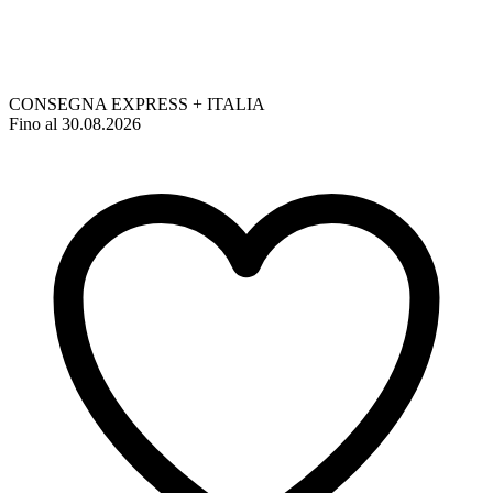
CONSEGNA EXPRESS + ITALIA
Fino al 30.08.2026