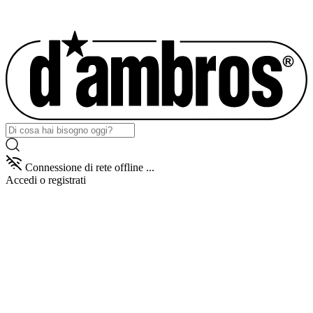
Connessione di rete offline ...
Accedi
o registrati