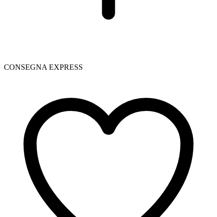
CONSEGNA EXPRESS