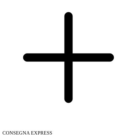
CONSEGNA EXPRESS