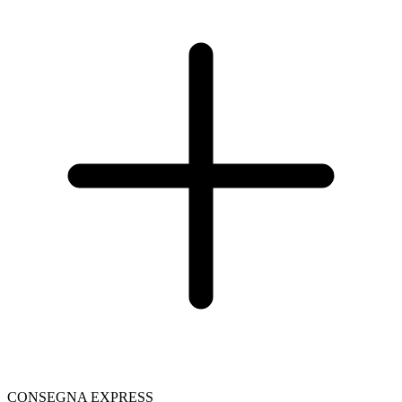
CONSEGNA EXPRESS