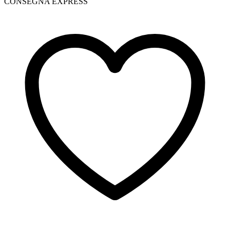
CONSEGNA EXPRESS