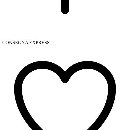
CONSEGNA EXPRESS