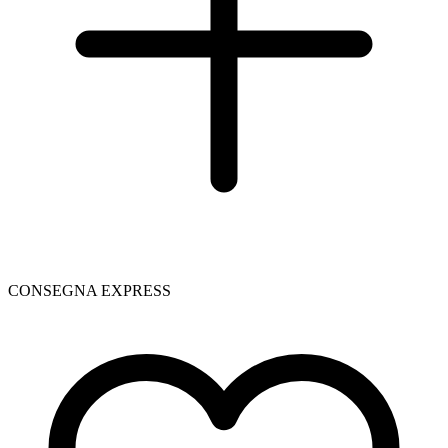
CONSEGNA EXPRESS