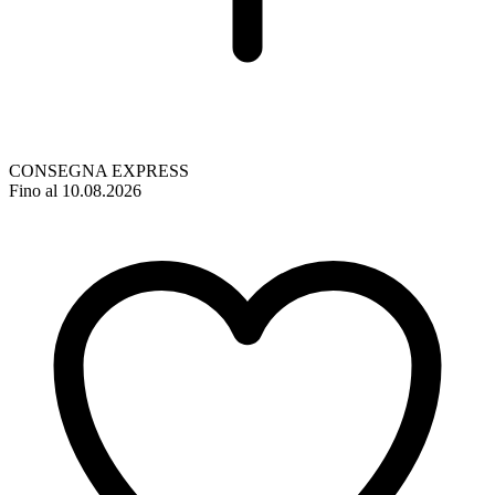
CONSEGNA EXPRESS
Fino al 10.08.2026