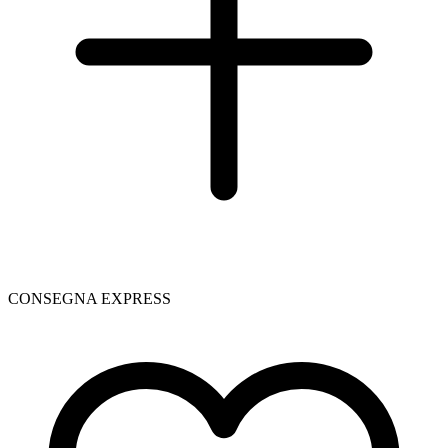
CONSEGNA EXPRESS