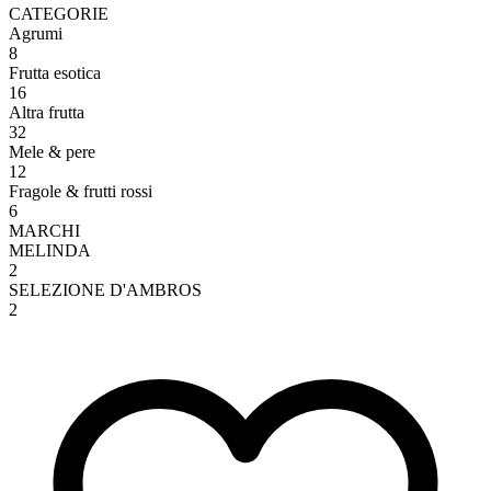
CATEGORIE
Agrumi
8
Frutta esotica
16
Altra frutta
32
Mele & pere
12
Fragole & frutti rossi
6
MARCHI
MELINDA
2
SELEZIONE D'AMBROS
2