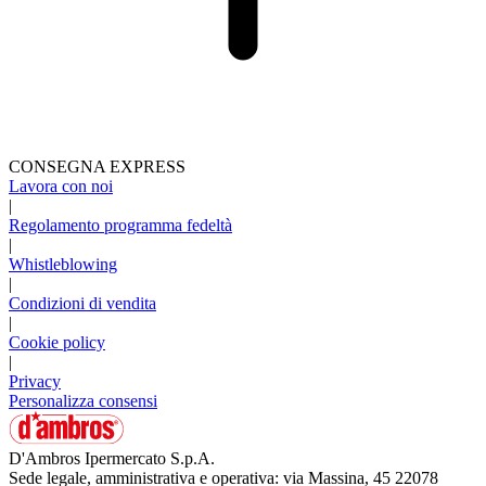
CONSEGNA EXPRESS
Lavora con noi
|
Regolamento programma fedeltà
|
Whistleblowing
|
Condizioni di vendita
|
Cookie policy
|
Privacy
Personalizza consensi
D'Ambros Ipermercato S.p.A.
Sede legale, amministrativa e operativa: via Massina, 45 22078