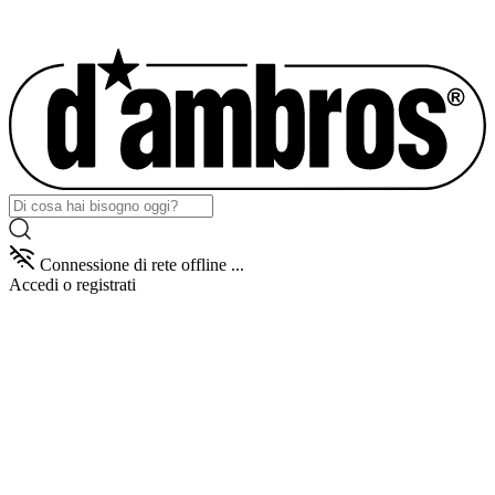
Connessione di rete offline ...
Accedi
o registrati