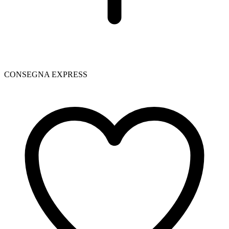
CONSEGNA EXPRESS