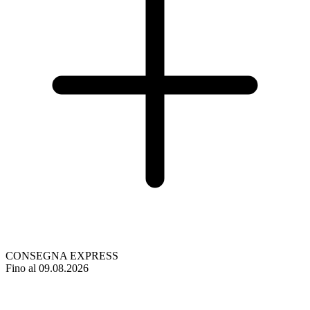
CONSEGNA EXPRESS
Fino al 09.08.2026