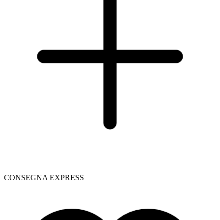
CONSEGNA EXPRESS