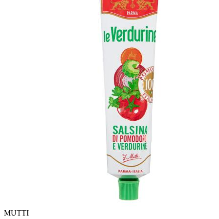
MUTTI