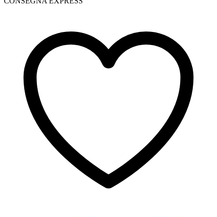
CONSEGNA EXPRESS