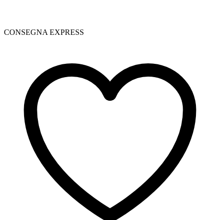
CONSEGNA EXPRESS