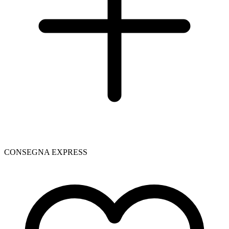
CONSEGNA EXPRESS