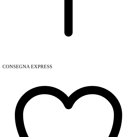
CONSEGNA EXPRESS