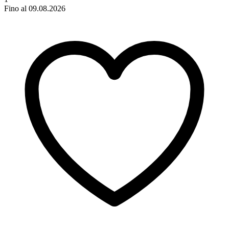
Fino al 09.08.2026