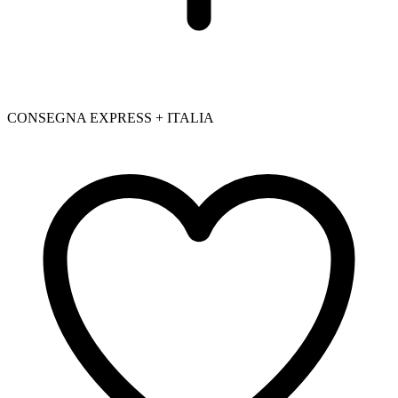
CONSEGNA EXPRESS + ITALIA