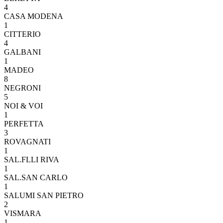
4
CASA MODENA
1
CITTERIO
4
GALBANI
1
MADEO
8
NEGRONI
5
NOI & VOI
1
PERFETTA
3
ROVAGNATI
1
SAL.FLLI RIVA
1
SAL.SAN CARLO
1
SALUMI SAN PIETRO
2
VISMARA
1