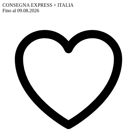
CONSEGNA EXPRESS + ITALIA
Fino al 09.08.2026