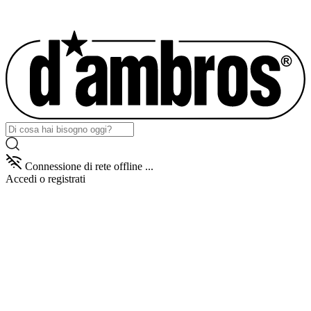
Connessione di rete offline ...
Accedi
o registrati