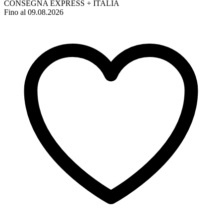
CONSEGNA EXPRESS + ITALIA
Fino al 09.08.2026