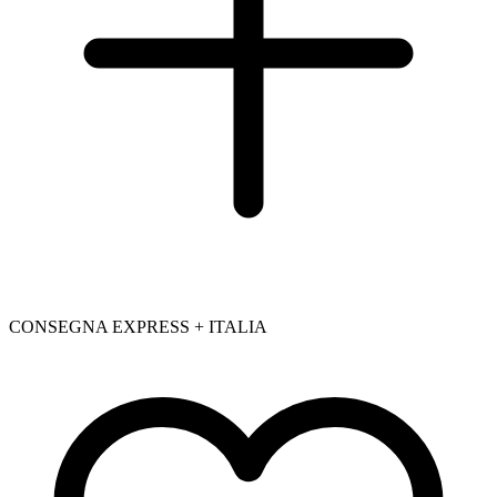
CONSEGNA EXPRESS + ITALIA