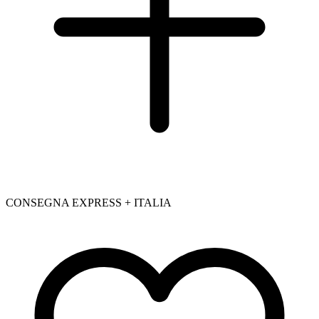
CONSEGNA EXPRESS + ITALIA