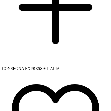
CONSEGNA EXPRESS + ITALIA