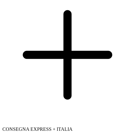
CONSEGNA EXPRESS + ITALIA