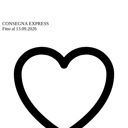
CONSEGNA EXPRESS
Fino al 13.09.2026