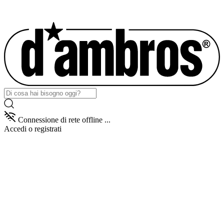
Connessione di rete offline ...
Accedi
o registrati