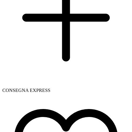
CONSEGNA EXPRESS