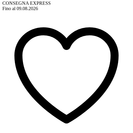
CONSEGNA EXPRESS
Fino al 09.08.2026