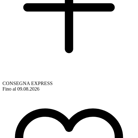
CONSEGNA EXPRESS
Fino al 09.08.2026