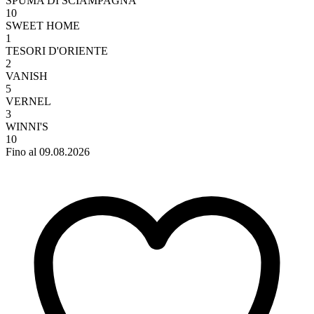
SPUMA DI SCIAMPAGNA
10
SWEET HOME
1
TESORI D'ORIENTE
2
VANISH
5
VERNEL
3
WINNI'S
10
Fino al 09.08.2026