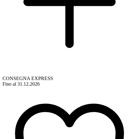
CONSEGNA EXPRESS
Fino al 31.12.2026