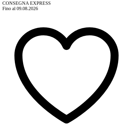
CONSEGNA EXPRESS
Fino al 09.08.2026