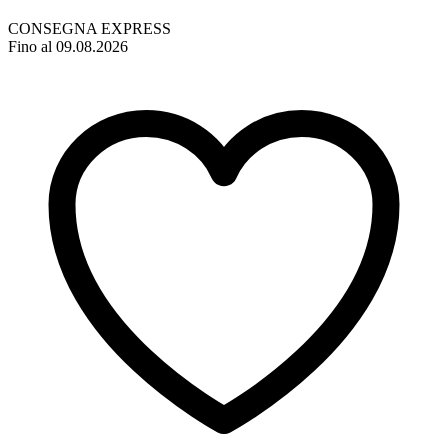
CONSEGNA EXPRESS
Fino al 09.08.2026