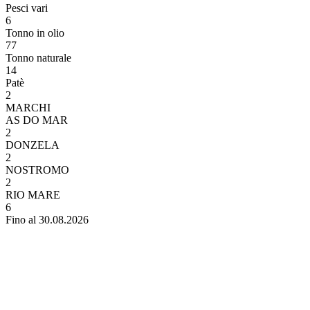
Pesci vari
6
Tonno in olio
77
Tonno naturale
14
Patè
2
MARCHI
AS DO MAR
2
DONZELA
2
NOSTROMO
2
RIO MARE
6
Fino al 30.08.2026