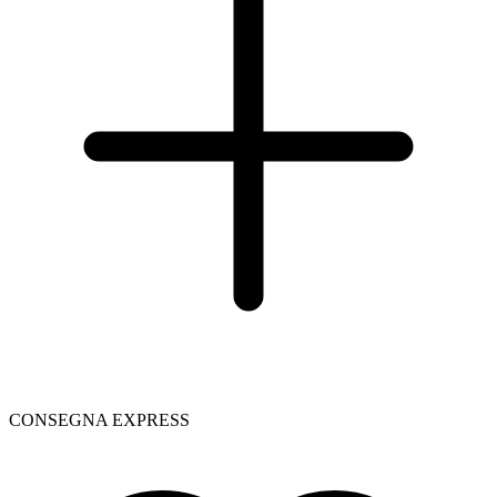
CONSEGNA EXPRESS