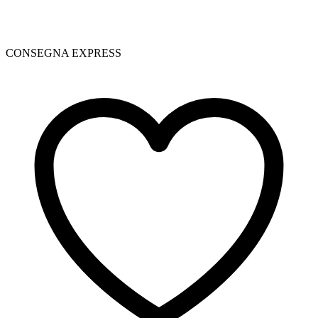
CONSEGNA EXPRESS