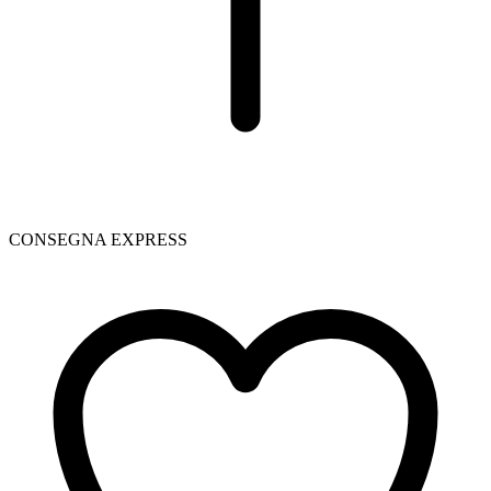
CONSEGNA EXPRESS