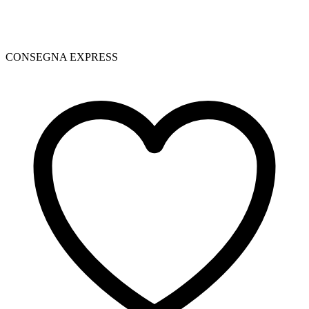
CONSEGNA EXPRESS