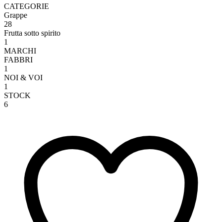
CATEGORIE
Grappe
28
Frutta sotto spirito
1
MARCHI
FABBRI
1
NOI & VOI
1
STOCK
6