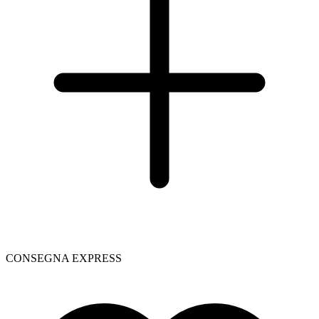
CONSEGNA EXPRESS