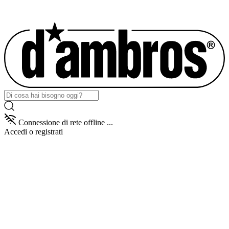
Connessione di rete offline ...
Accedi
o registrati