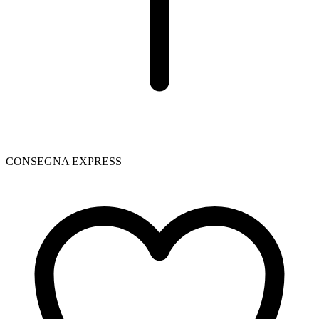
CONSEGNA EXPRESS