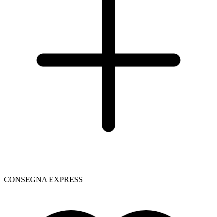
CONSEGNA EXPRESS