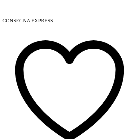
CONSEGNA EXPRESS