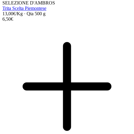
SELEZIONE D'AMBROS
Trita Scelta Piemontese
13,00€/Kg
·
Qta 500 g
6,50€