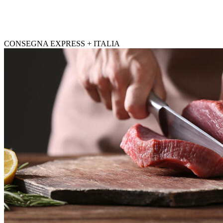
CONSEGNA EXPRESS + ITALIA