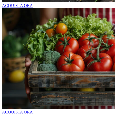
ACQUISTA ORA
ACQUISTA ORA