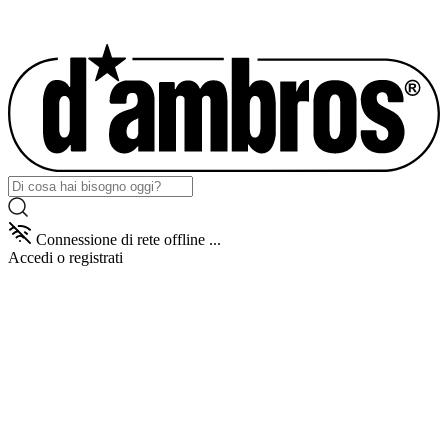
Connessione di rete offline ...
Accedi
o registrati