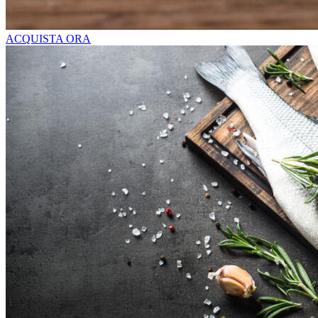
ACQUISTA ORA