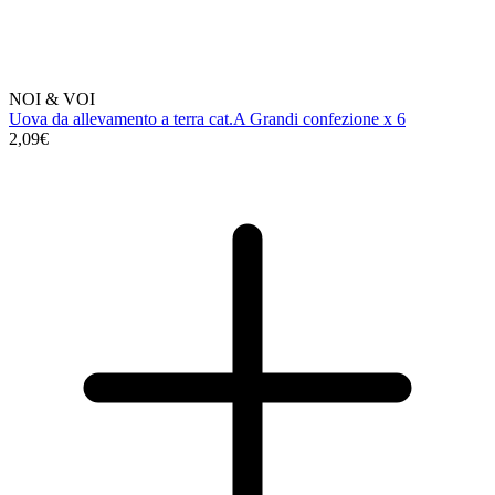
NOI & VOI
Uova da allevamento a terra cat.A Grandi confezione x 6
2,09€