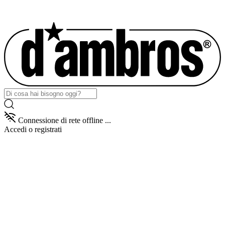
Connessione di rete offline ...
Accedi
o registrati