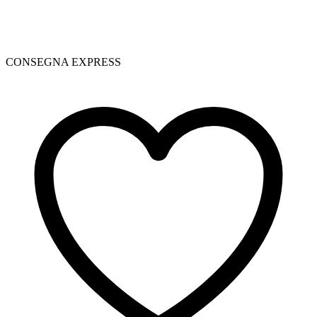
CONSEGNA EXPRESS