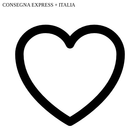
CONSEGNA EXPRESS + ITALIA