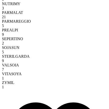
NUTRIMY
3
PARMALAT
21
PARMAREGGIO
5
PREALPI
9
SEPERTINO
2
SOJASUN
5
STERILGARDA
9
VALSOIA
7
VITASOYA
1
ZYMIL
1