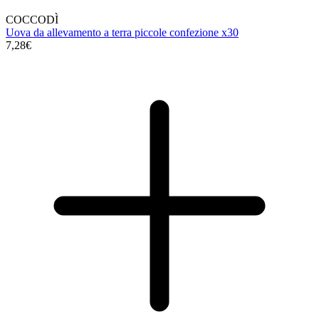
COCCODÌ
Uova da allevamento a terra piccole confezione x30
7,28€