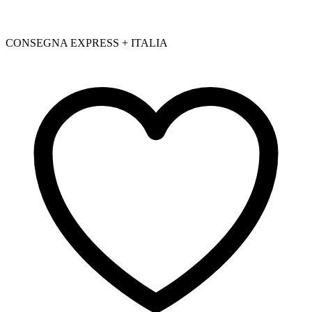
CONSEGNA EXPRESS + ITALIA