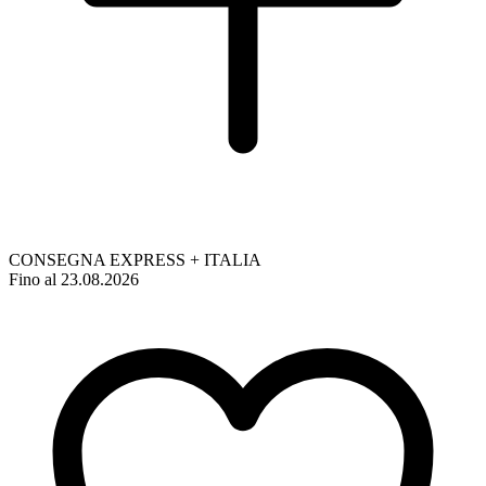
CONSEGNA EXPRESS + ITALIA
Fino al 23.08.2026