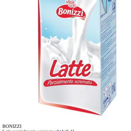
BONIZZI