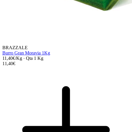
BRAZZALE
Burro Gran Moravia 1Kg
11,40€/Kg
·
Qta 1 Kg
11,40€