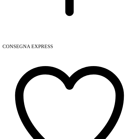
CONSEGNA EXPRESS