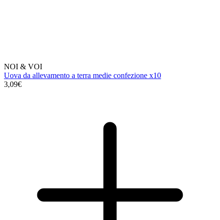
NOI & VOI
Uova da allevamento a terra medie confezione x10
3,09€