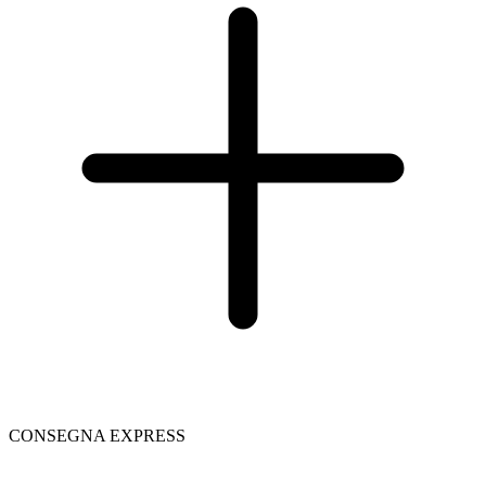
CONSEGNA EXPRESS