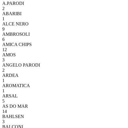
A.PARODI
2
ABARIBI
1
ALCE NERO
9
AMBROSOLI
6
AMICA CHIPS
12
AMOS
3
ANGELO PARODI
2
ARDEA
1
AROMATICA
1
ARSAL
5
AS DO MAR
14
BAHLSEN
3
BALCONI