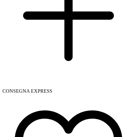
CONSEGNA EXPRESS