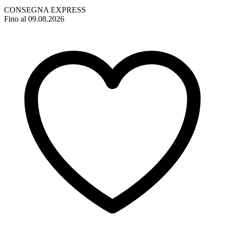
CONSEGNA EXPRESS
Fino al 09.08.2026