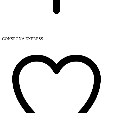
CONSEGNA EXPRESS