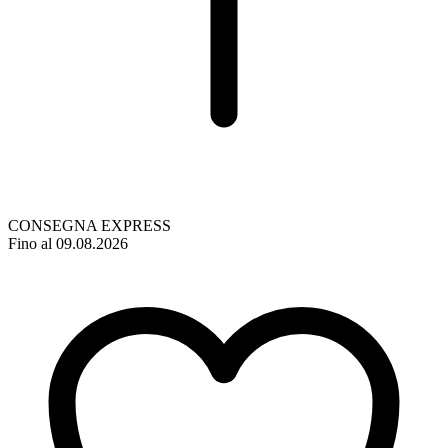
CONSEGNA EXPRESS
Fino al 09.08.2026