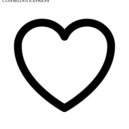
CONSEGNA EXPRESS