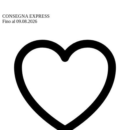
CONSEGNA EXPRESS
Fino al 09.08.2026