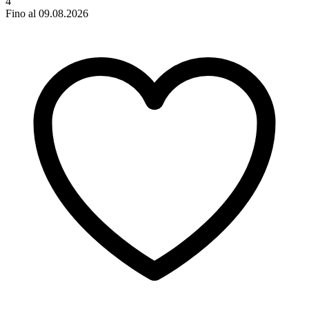
4
Fino al 09.08.2026