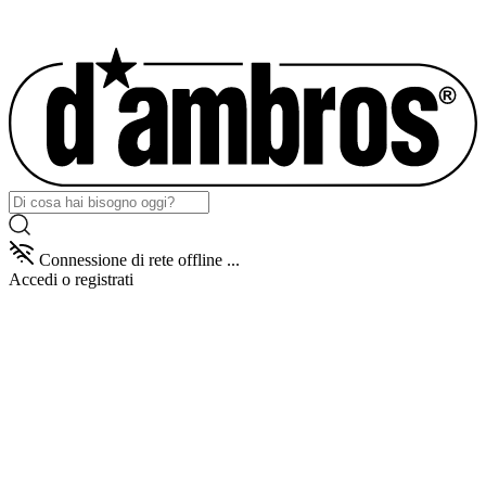
Connessione di rete offline ...
Accedi
o registrati