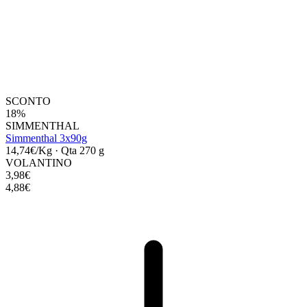
SCONTO
18%
SIMMENTHAL
Simmenthal 3x90g
14,74€/Kg
·
Qta 270 g
VOLANTINO
3,98€
4,88€