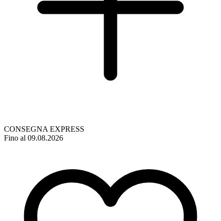
CONSEGNA EXPRESS
Fino al 09.08.2026