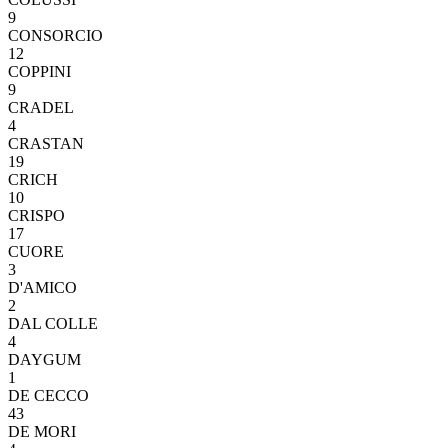
9
CONSORCIO
12
COPPINI
9
CRADEL
4
CRASTAN
19
CRICH
10
CRISPO
17
CUORE
3
D'AMICO
2
DAL COLLE
4
DAYGUM
1
DE CECCO
43
DE MORI