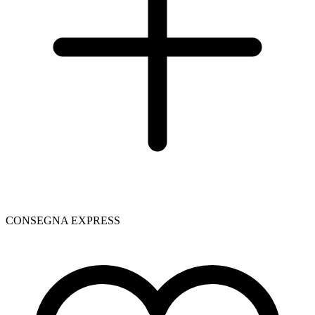
CONSEGNA EXPRESS