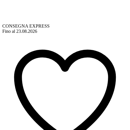
CONSEGNA EXPRESS
Fino al 23.08.2026