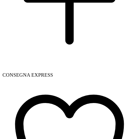
CONSEGNA EXPRESS