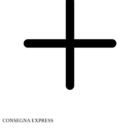
CONSEGNA EXPRESS