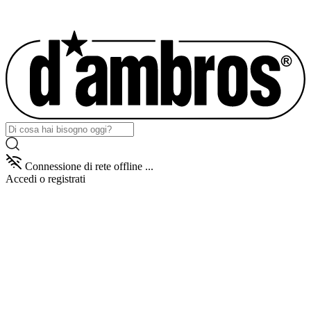
Connessione di rete offline ...
Accedi
o registrati