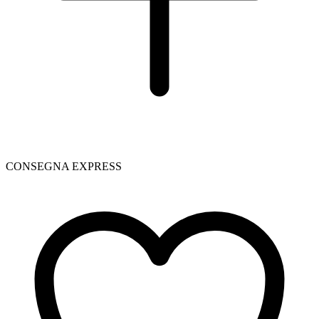
CONSEGNA EXPRESS