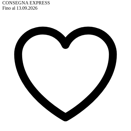
CONSEGNA EXPRESS
Fino al 13.09.2026