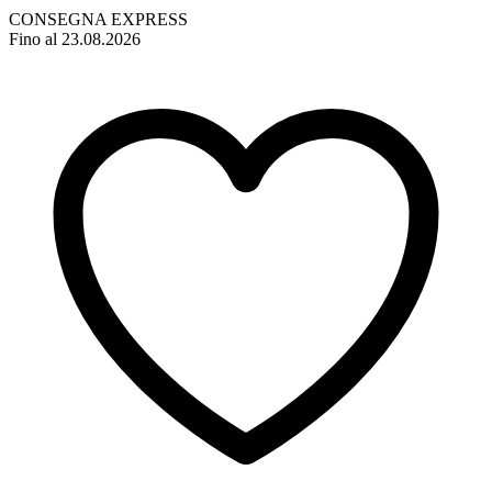
CONSEGNA EXPRESS
Fino al 23.08.2026