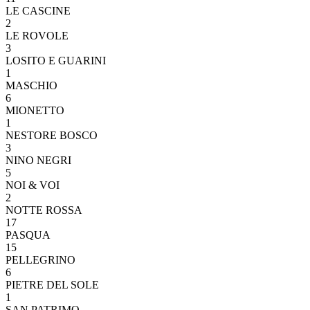
LE CASCINE
2
LE ROVOLE
3
LOSITO E GUARINI
1
MASCHIO
6
MIONETTO
1
NESTORE BOSCO
3
NINO NEGRI
5
NOI & VOI
2
NOTTE ROSSA
17
PASQUA
15
PELLEGRINO
6
PIETRE DEL SOLE
1
SAN PATRIMO