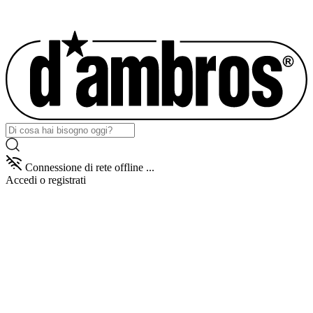
Connessione di rete offline ...
Accedi
o registrati