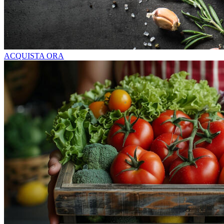
ACQUISTA ORA