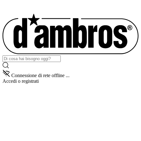
Connessione di rete offline ...
Accedi
o registrati