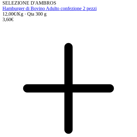
SELEZIONE D'AMBROS
Hamburger di Bovino Adulto confezione 2 pezzi
12,00€/Kg
·
Qta 300 g
3,60€