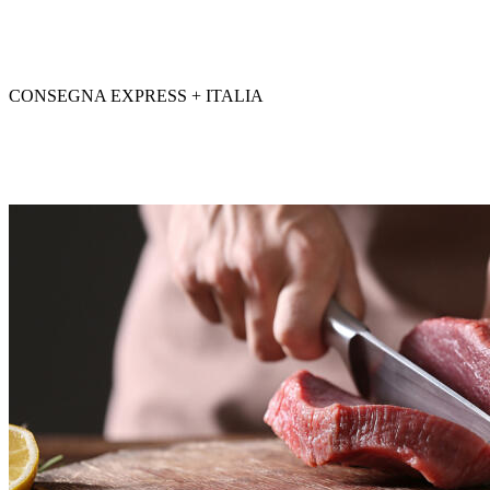
CONSEGNA EXPRESS + ITALIA