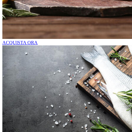
ACQUISTA ORA