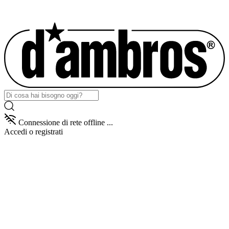
Connessione di rete offline ...
Accedi
o registrati