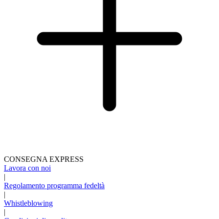
CONSEGNA EXPRESS
Lavora con noi
|
Regolamento programma fedeltà
|
Whistleblowing
|