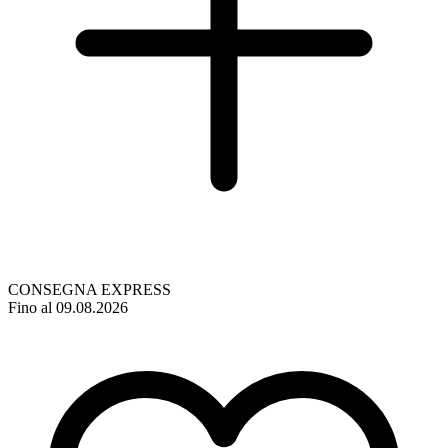
CONSEGNA EXPRESS
Fino al 09.08.2026