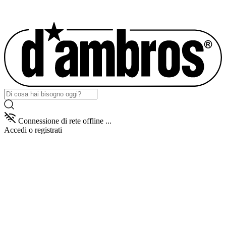
Connessione di rete offline ...
Accedi
o registrati