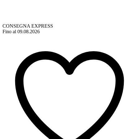
CONSEGNA EXPRESS
Fino al 09.08.2026