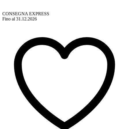
CONSEGNA EXPRESS
Fino al 31.12.2026