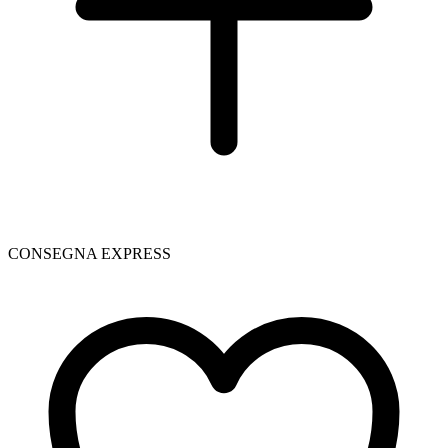
CONSEGNA EXPRESS