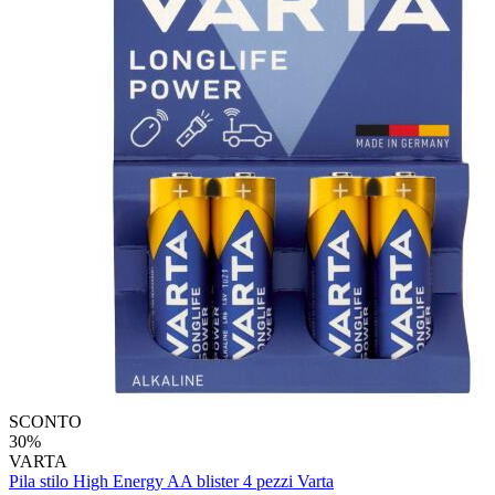
SCONTO
30%
VARTA
Pila stilo High Energy AA blister 4 pezzi Varta