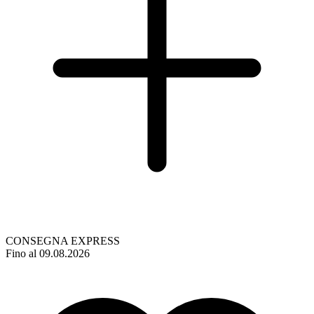
CONSEGNA EXPRESS
Fino al 09.08.2026