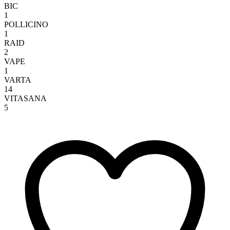
BIC
1
POLLICINO
1
RAID
2
VAPE
1
VARTA
14
VITASANA
5