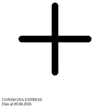
CONSEGNA EXPRESS
Fino al 09.08.2026