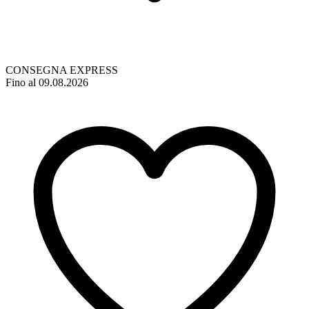
CONSEGNA EXPRESS
Fino al 09.08.2026