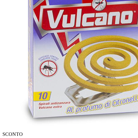
SCONTO