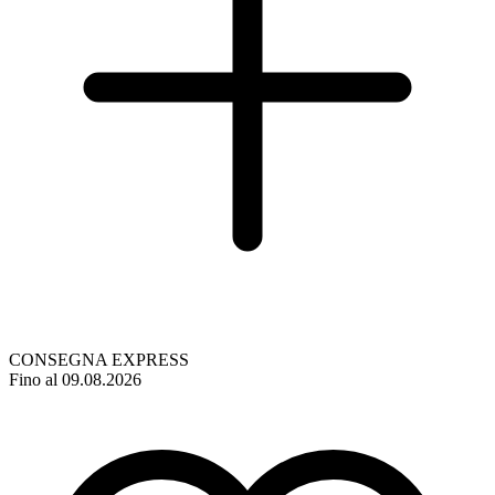
CONSEGNA EXPRESS
Fino al 09.08.2026