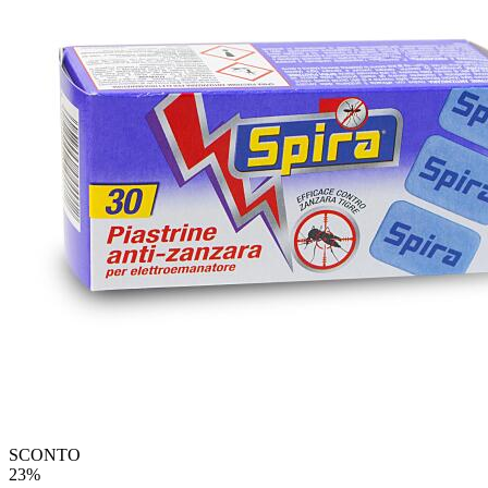
SCONTO
23%