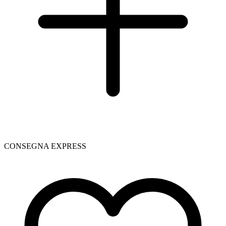
CONSEGNA EXPRESS