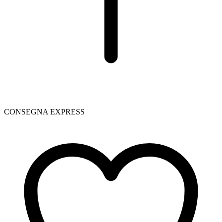
CONSEGNA EXPRESS