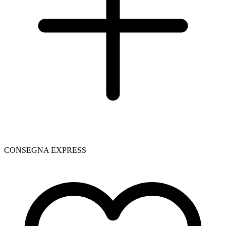
CONSEGNA EXPRESS