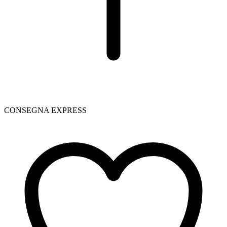
CONSEGNA EXPRESS