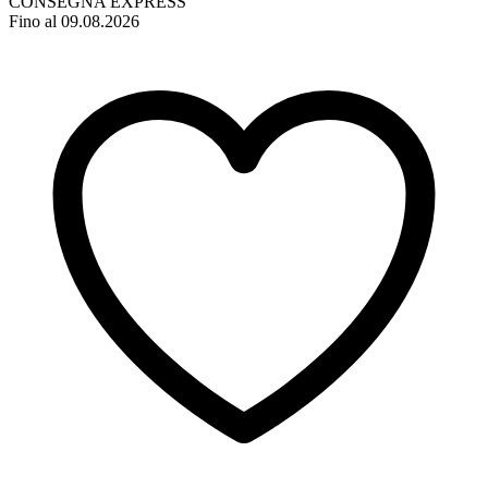
CONSEGNA EXPRESS
Fino al 09.08.2026