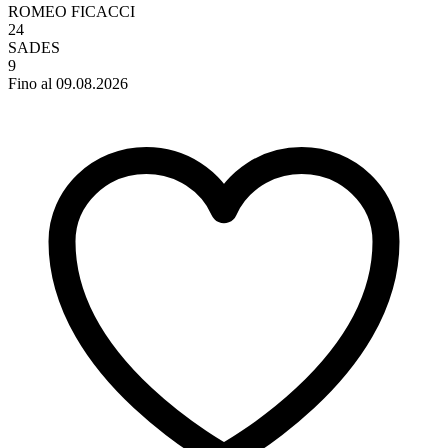
ROMEO FICACCI
24
SADES
9
Fino al 09.08.2026