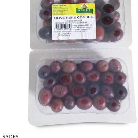
SADES