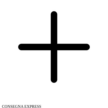
CONSEGNA EXPRESS