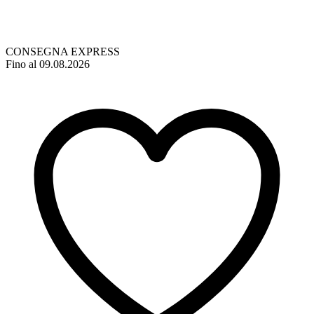
CONSEGNA EXPRESS
Fino al 09.08.2026