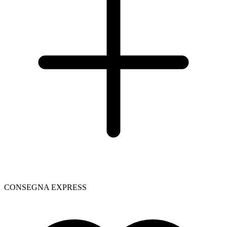
CONSEGNA EXPRESS