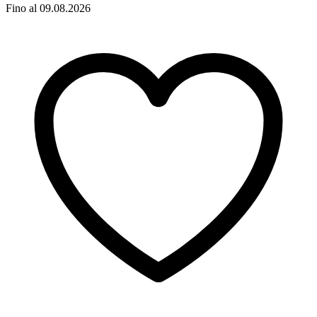
Fino al 09.08.2026