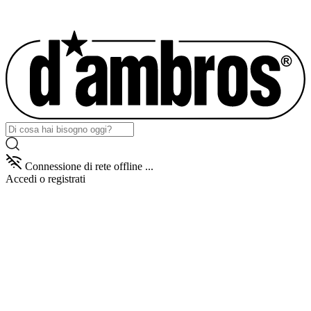
Connessione di rete offline ...
Accedi
o registrati