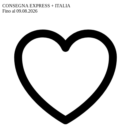
CONSEGNA EXPRESS + ITALIA
Fino al 09.08.2026