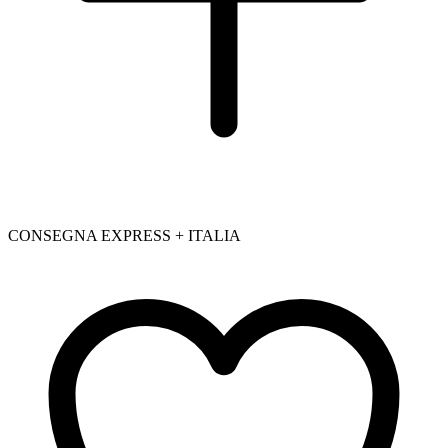
CONSEGNA EXPRESS + ITALIA