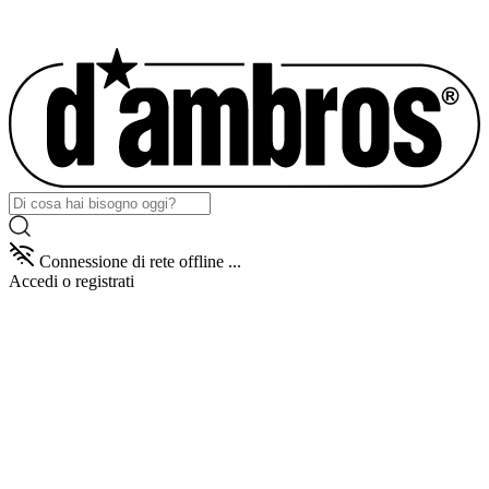
Connessione di rete offline ...
Accedi
o registrati