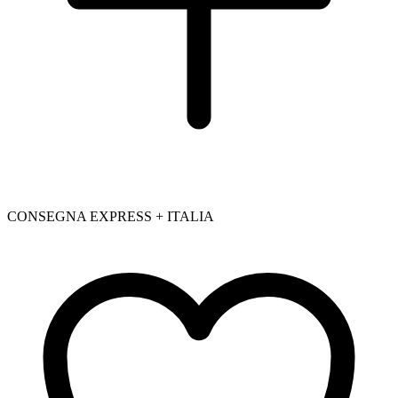
CONSEGNA EXPRESS + ITALIA