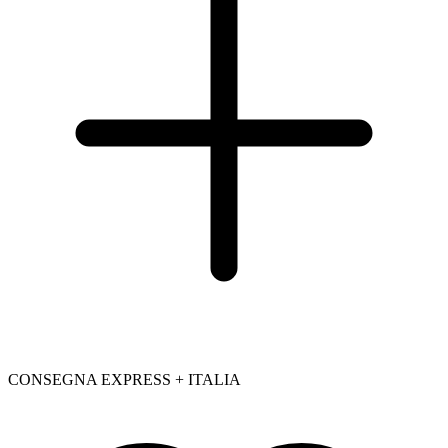
CONSEGNA EXPRESS + ITALIA