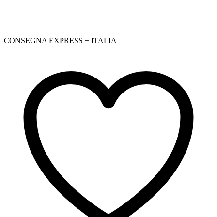
CONSEGNA EXPRESS + ITALIA