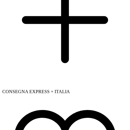
CONSEGNA EXPRESS + ITALIA