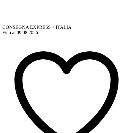
CONSEGNA EXPRESS + ITALIA
Fino al 09.08.2026