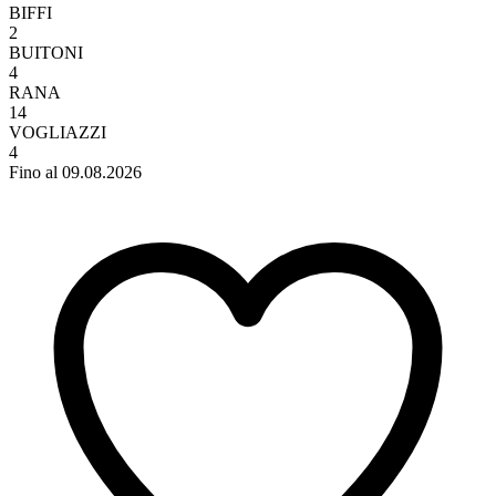
BIFFI
2
BUITONI
4
RANA
14
VOGLIAZZI
4
Fino al 09.08.2026