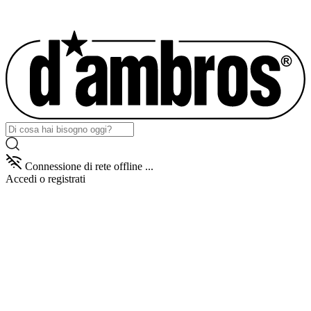
Connessione di rete offline ...
Accedi
o registrati