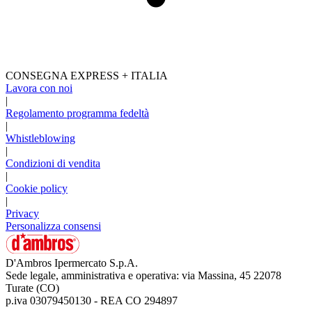
CONSEGNA EXPRESS + ITALIA
Lavora con noi
|
Regolamento programma fedeltà
|
Whistleblowing
|
Condizioni di vendita
|
Cookie policy
|
Privacy
Personalizza consensi
D'Ambros Ipermercato S.p.A.
Sede legale, amministrativa e operativa: via Massina, 45 22078
Turate (CO)
p.iva 03079450130 - REA CO 294897