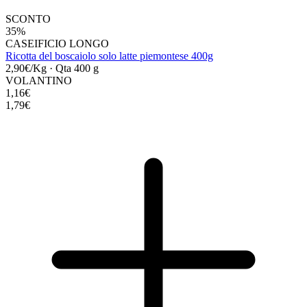
SCONTO
35%
CASEIFICIO LONGO
Ricotta del boscaiolo solo latte piemontese 400g
2,90€/Kg
·
Qta 400 g
VOLANTINO
1,16€
1,79€