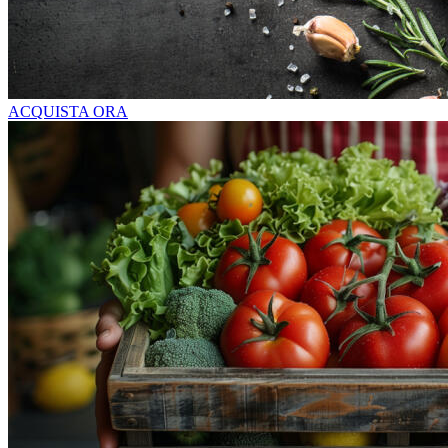
ACQUISTA ORA