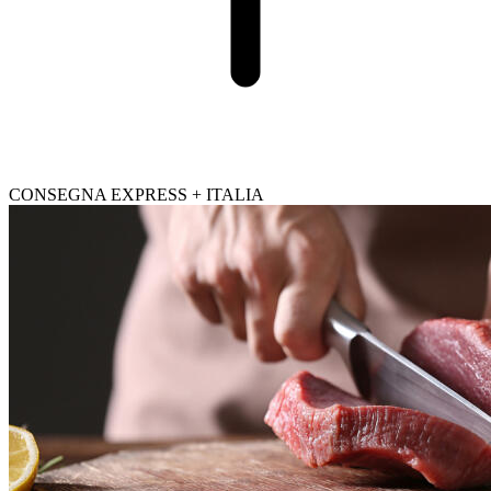
CONSEGNA EXPRESS + ITALIA