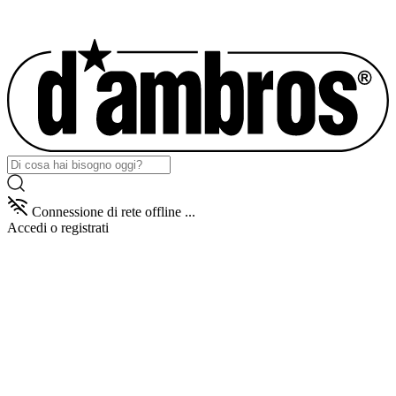
Connessione di rete offline ...
Accedi
o registrati