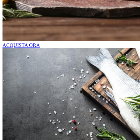
ACQUISTA ORA