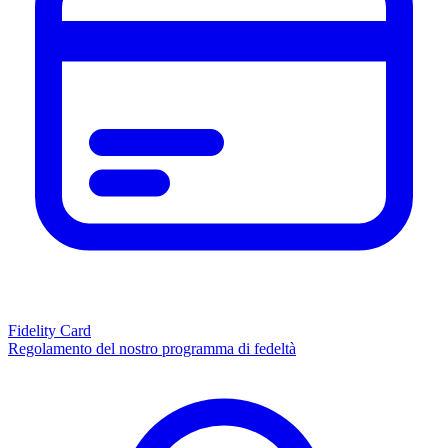
Fidelity Card
Regolamento del nostro programma di fedeltà