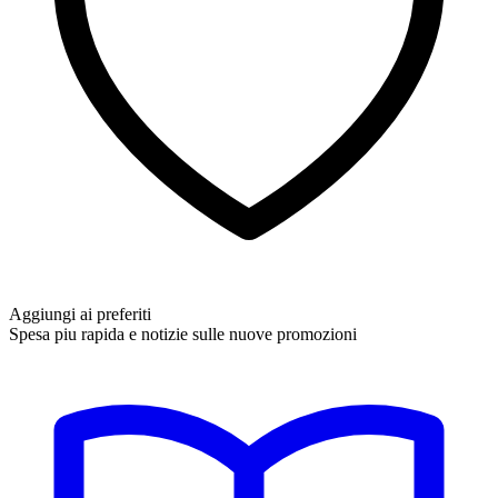
Aggiungi ai preferiti
Spesa piu rapida e notizie sulle nuove promozioni