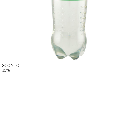
SCONTO
15%