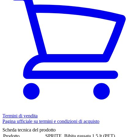
Termini di vendita
Pagina ufficiale su termini e condizioni di acquisto
Scheda tecnica del prodotto
Prodotto
SPRITE, Bibita gassata 1,5 lt (PET)