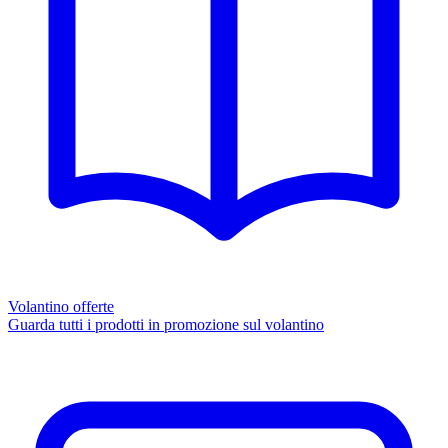
Volantino offerte
Guarda tutti i prodotti in promozione sul volantino