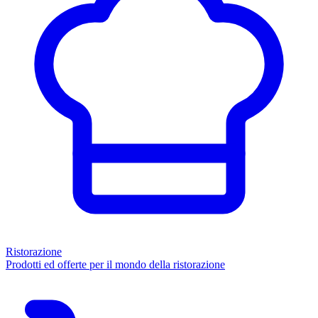
Ristorazione
Prodotti ed offerte per il mondo della ristorazione