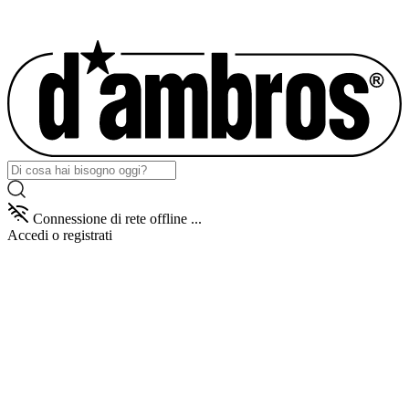
Connessione di rete offline ...
Accedi
o registrati