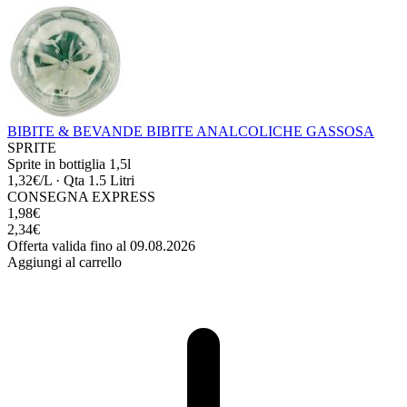
BIBITE & BEVANDE
BIBITE ANALCOLICHE
GASSOSA
SPRITE
Sprite in bottiglia 1,5l
1,32€/L
·
Qta 1.5 Litri
CONSEGNA EXPRESS
1,98€
2,34€
Offerta valida fino al 09.08.2026
Aggiungi al carrello