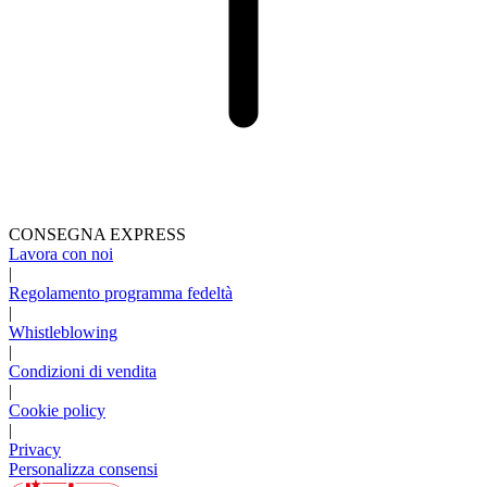
CONSEGNA EXPRESS
Lavora con noi
|
Regolamento programma fedeltà
|
Whistleblowing
|
Condizioni di vendita
|
Cookie policy
|
Privacy
Personalizza consensi