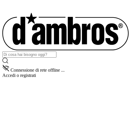
Connessione di rete offline ...
Accedi
o registrati