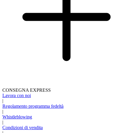
CONSEGNA EXPRESS
Lavora con noi
|
Regolamento programma fedeltà
|
Whistleblowing
|
Condizioni di vendita
|