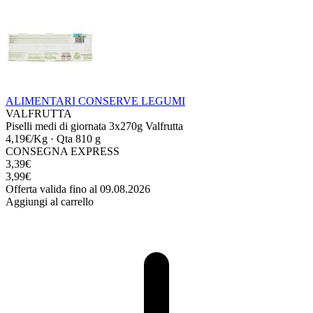
ALIMENTARI
CONSERVE
LEGUMI
VALFRUTTA
Piselli medi di giornata 3x270g Valfrutta
4,19€/Kg
·
Qta 810 g
CONSEGNA EXPRESS
3,39€
3,99€
Offerta valida fino al 09.08.2026
Aggiungi al carrello