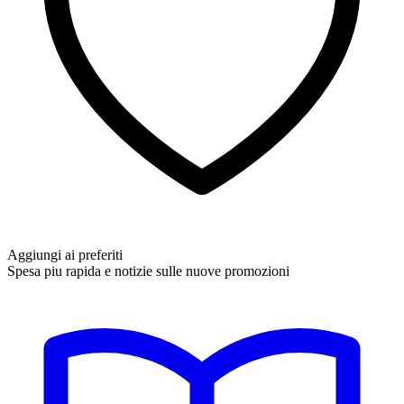
Aggiungi ai preferiti
Spesa piu rapida e notizie sulle nuove promozioni