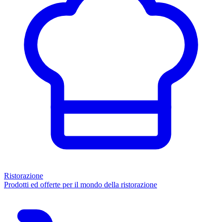
Ristorazione
Prodotti ed offerte per il mondo della ristorazione