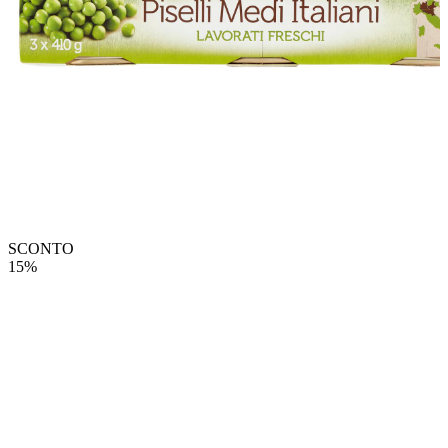
SCONTO
15%