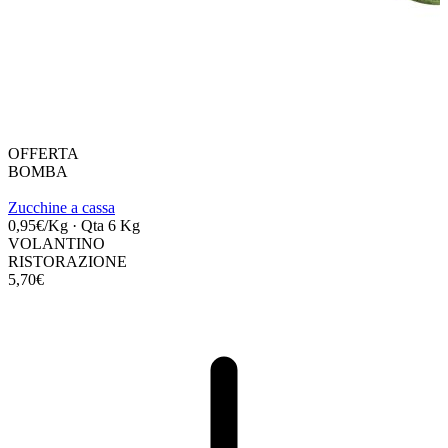
OFFERTA
BOMBA
Zucchine a cassa
0,95€/Kg
·
Qta 6 Kg
VOLANTINO
RISTORAZIONE
5,70€