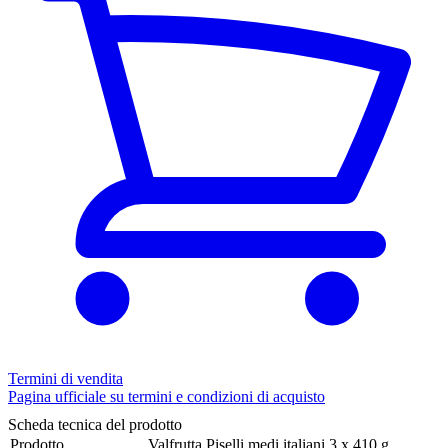
Termini di vendita
Pagina ufficiale su termini e condizioni di acquisto
Scheda tecnica del prodotto
Prodotto
Valfrutta Piselli medi italiani 3 x 410 g