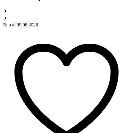
Fino al 09.08.2026