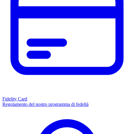
Fidelity Card
Regolamento del nostro programma di fedeltà