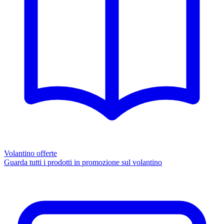
Volantino offerte
Guarda tutti i prodotti in promozione sul volantino