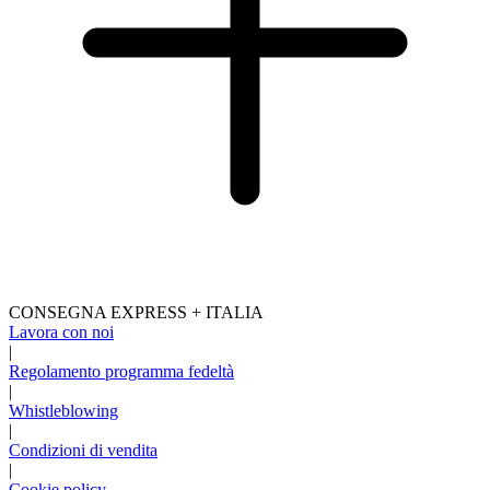
CONSEGNA EXPRESS + ITALIA
Lavora con noi
|
Regolamento programma fedeltà
|
Whistleblowing
|
Condizioni di vendita
|
Cookie policy