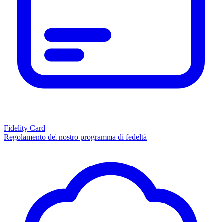
Fidelity Card
Regolamento del nostro programma di fedeltà