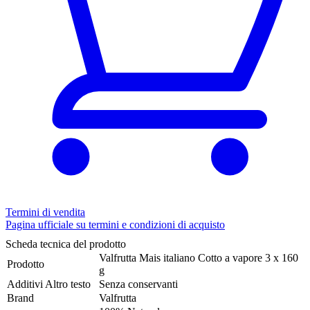
Termini di vendita
Pagina ufficiale su termini e condizioni di acquisto
Scheda tecnica del prodotto
Valfrutta Mais italiano Cotto a vapore 3 x 160
Prodotto
g
Additivi Altro testo
Senza conservanti
Brand
Valfrutta