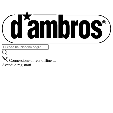
Connessione di rete offline ...
Accedi
o registrati