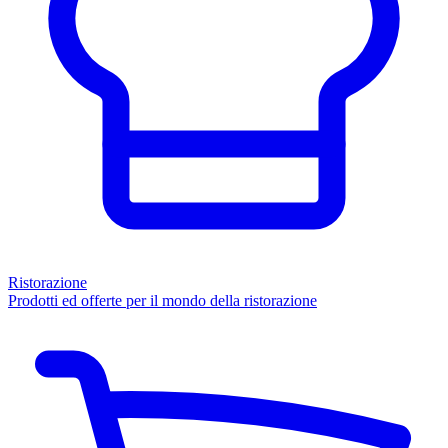
Ristorazione
Prodotti ed offerte per il mondo della ristorazione