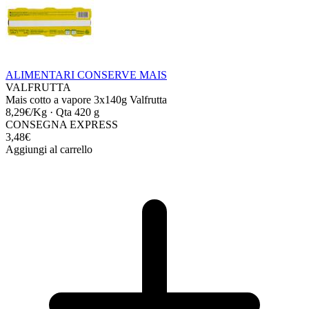
ALIMENTARI
CONSERVE
MAIS
VALFRUTTA
Mais cotto a vapore 3x140g Valfrutta
8,29€/Kg
·
Qta 420 g
CONSEGNA EXPRESS
3,48€
Aggiungi al carrello