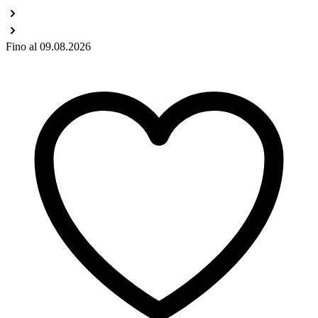
Fino al 09.08.2026