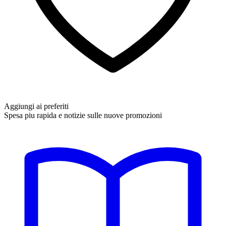
Aggiungi ai preferiti
Spesa piu rapida e notizie sulle nuove promozioni