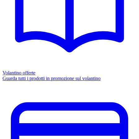
Volantino offerte
Guarda tutti i prodotti in promozione sul volantino