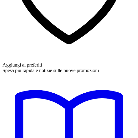
Aggiungi ai preferiti
Spesa piu rapida e notizie sulle nuove promozioni