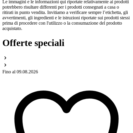
Le immagini e le informazioni qui riportate relativamente ai prodotti
potrebbero risultare differenti per i prodotti consegnati a casa o
ritirati in punto vendita. Invitiamo a verificare sempre l’etichetta, gli
avvertimenti, gli ingredienti e le istruzioni riportate sui prodotti stessi
prima di procedere con l'utilizzo o la consumazione del prodotto
acquistato.
Offerte speciali
Fino al 09.08.2026