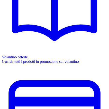
Volantino offerte
Guarda tutti i prodotti in promozione sul volantino