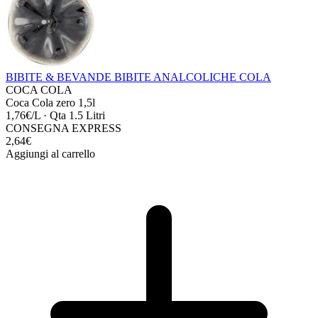
BIBITE & BEVANDE
BIBITE ANALCOLICHE
COLA
COCA COLA
Coca Cola zero 1,5l
1,76€/L
·
Qta 1.5 Litri
CONSEGNA EXPRESS
2,64€
Aggiungi al carrello