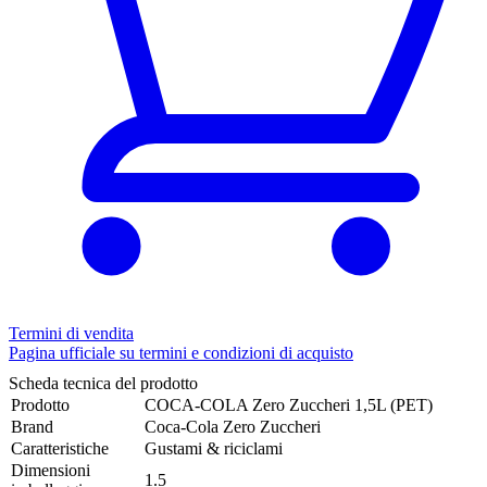
Termini di vendita
Pagina ufficiale su termini e condizioni di acquisto
Scheda tecnica del prodotto
Prodotto
COCA-COLA Zero Zuccheri 1,5L (PET)
Brand
Coca-Cola Zero Zuccheri
Caratteristiche
Gustami & riciclami
Dimensioni
1.5