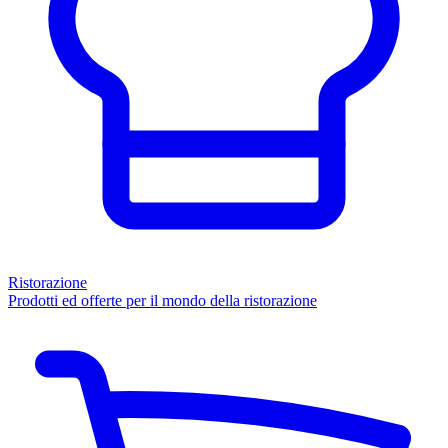
Ristorazione
Prodotti ed offerte per il mondo della ristorazione