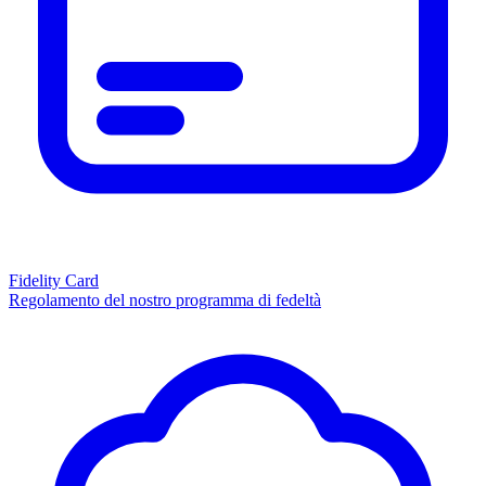
Fidelity Card
Regolamento del nostro programma di fedeltà