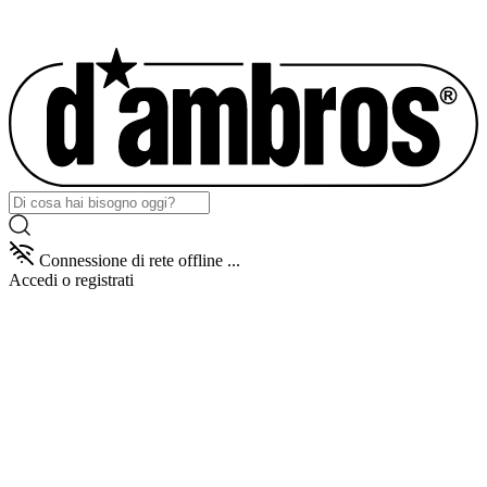
Connessione di rete offline ...
Accedi
o registrati