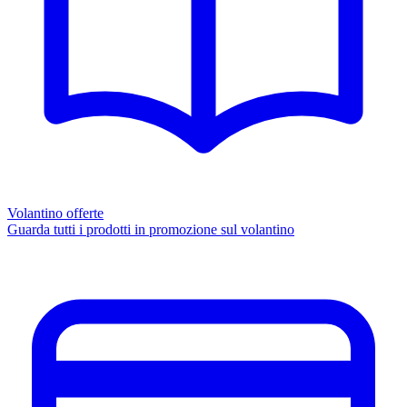
Volantino offerte
Guarda tutti i prodotti in promozione sul volantino