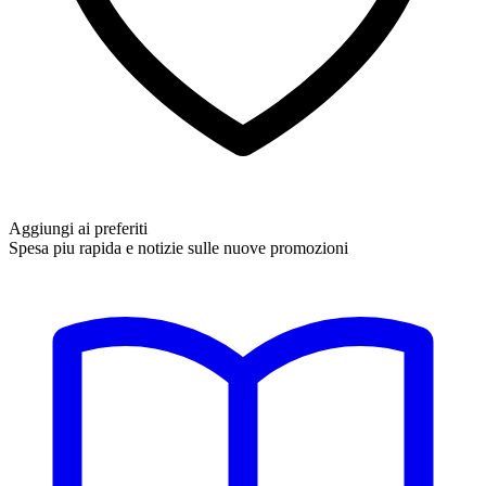
Aggiungi ai preferiti
Spesa piu rapida e notizie sulle nuove promozioni