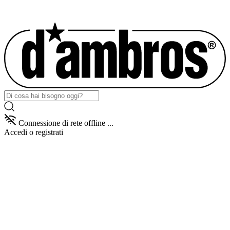
Connessione di rete offline ...
Accedi
o registrati