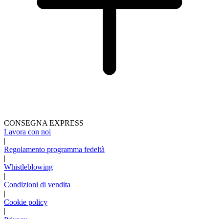
CONSEGNA EXPRESS
Lavora con noi
|
Regolamento programma fedeltà
|
Whistleblowing
|
Condizioni di vendita
|
Cookie policy
|