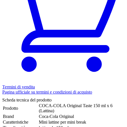
Termini di vendita
Pagina ufficiale su termini e condizioni di acquisto
Scheda tecnica del prodotto
COCA-COLA Original Taste 150 ml x 6
Prodotto
(Lattina)
Brand
Coca-Cola Original
Caratteristiche
Mini lattine per mini break