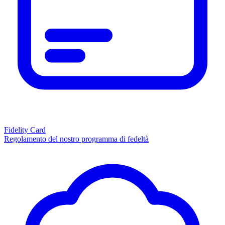
Fidelity Card
Regolamento del nostro programma di fedeltà