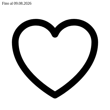
Fino al 09.08.2026