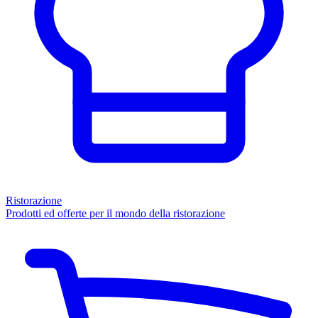
Ristorazione
Prodotti ed offerte per il mondo della ristorazione