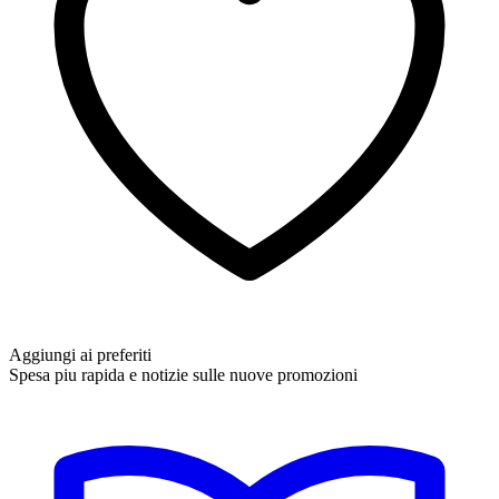
Aggiungi ai preferiti
Spesa piu rapida e notizie sulle nuove promozioni