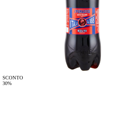
SCONTO
30%