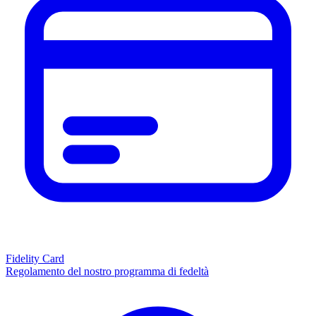
Fidelity Card
Regolamento del nostro programma di fedeltà