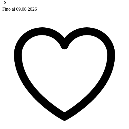
Fino al 09.08.2026