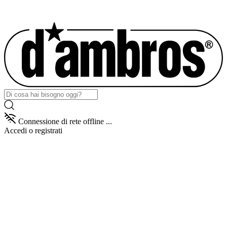
Connessione di rete offline ...
Accedi
o registrati