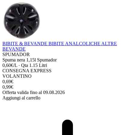
BIBITE & BEVANDE
BIBITE ANALCOLICHE
ALTRE
BEVANDE
SPUMADOR
Spuma nera 1,15l Spumador
0,60€/L
·
Qta 1.15 Litri
CONSEGNA EXPRESS
VOLANTINO
0,69€
0,99€
Offerta valida fino al 09.08.2026
Aggiungi al carrello