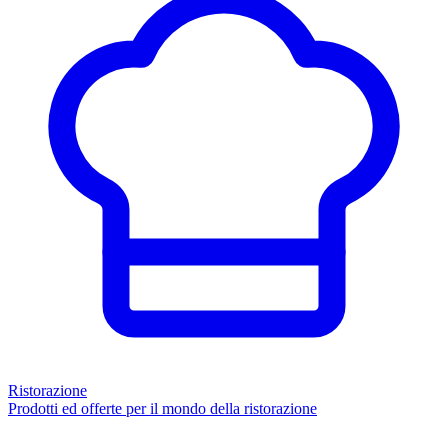
Ristorazione
Prodotti ed offerte per il mondo della ristorazione