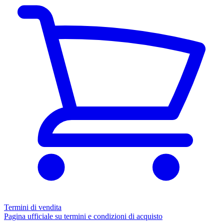
Termini di vendita
Pagina ufficiale su termini e condizioni di acquisto