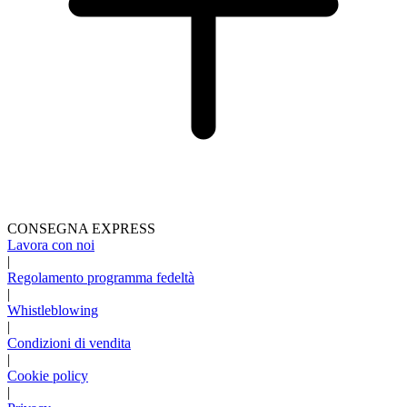
CONSEGNA EXPRESS
Lavora con noi
|
Regolamento programma fedeltà
|
Whistleblowing
|
Condizioni di vendita
|
Cookie policy
|