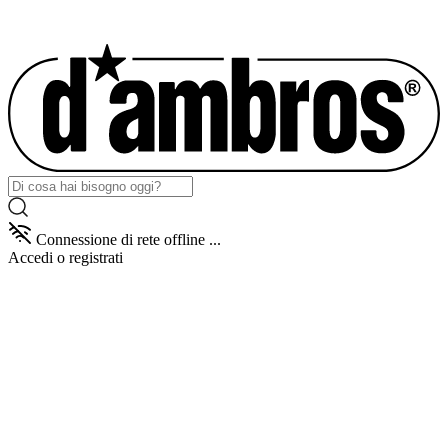
Connessione di rete offline ...
Accedi
o registrati