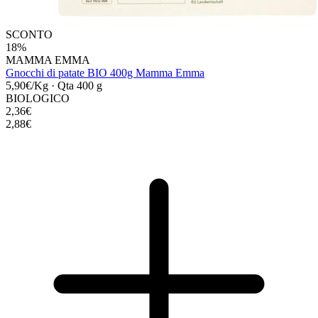
SCONTO
18%
MAMMA EMMA
Gnocchi di patate BIO 400g Mamma Emma
5,90€/Kg
·
Qta 400 g
BIOLOGICO
2,36€
2,88€