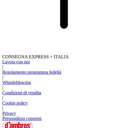
CONSEGNA EXPRESS + ITALIA
Lavora con noi
|
Regolamento programma fedeltà
|
Whistleblowing
|
Condizioni di vendita
|
Cookie policy
|
Privacy
Personalizza consensi