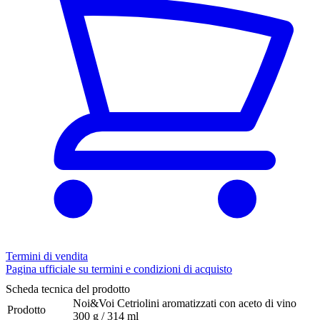
Termini di vendita
Pagina ufficiale su termini e condizioni di acquisto
Scheda tecnica del prodotto
Noi&Voi Cetriolini aromatizzati con aceto di vino
Prodotto
300 g / 314 ml