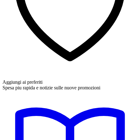
Aggiungi ai preferiti
Spesa piu rapida e notizie sulle nuove promozioni