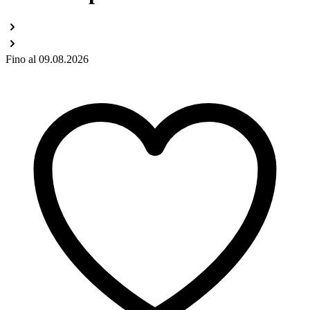
Fino al 09.08.2026