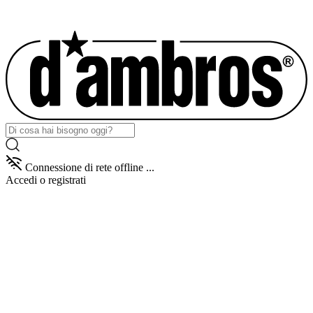
Connessione di rete offline ...
Accedi
o registrati