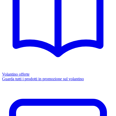
Volantino offerte
Guarda tutti i prodotti in promozione sul volantino