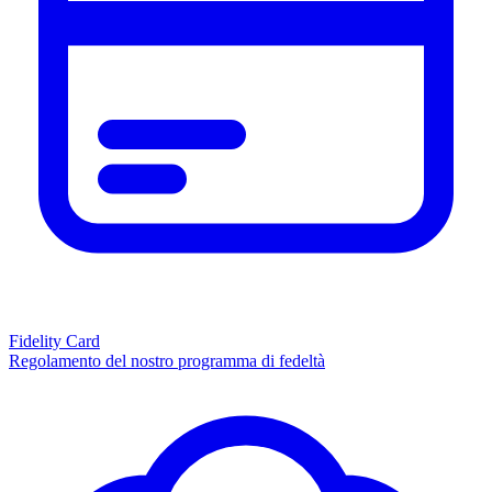
Fidelity Card
Regolamento del nostro programma di fedeltà