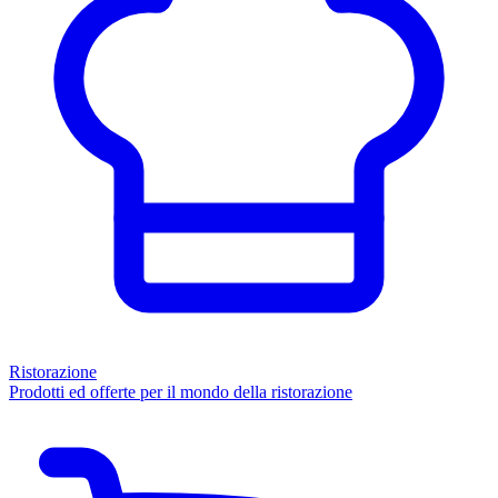
Ristorazione
Prodotti ed offerte per il mondo della ristorazione