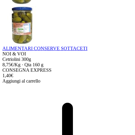
ALIMENTARI
CONSERVE
SOTTACETI
NOI & VOI
Cetriolini 300g
8,75€/Kg
·
Qta 160 g
CONSEGNA EXPRESS
1,40€
Aggiungi al carrello