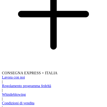
CONSEGNA EXPRESS + ITALIA
Lavora con noi
|
Regolamento programma fedeltà
|
Whistleblowing
|
Condizioni di vendita