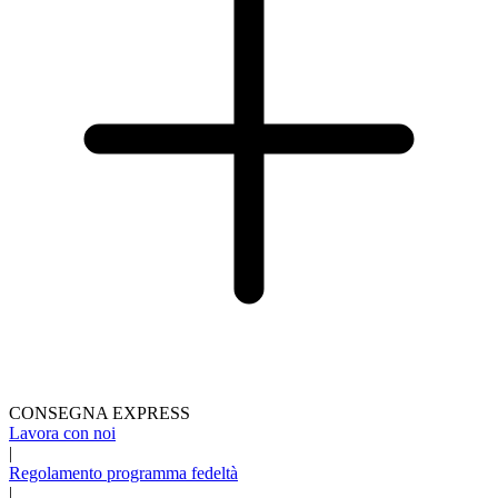
CONSEGNA EXPRESS
Lavora con noi
|
Regolamento programma fedeltà
|