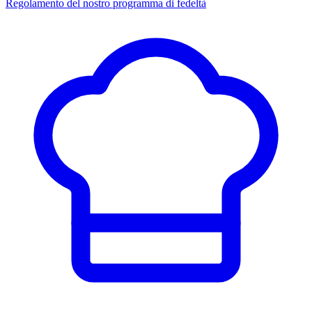
Regolamento del nostro programma di fedeltà