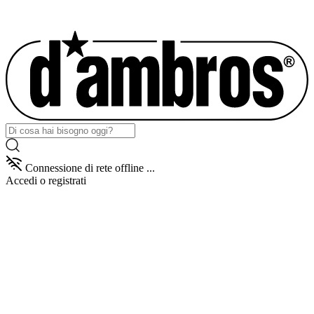
Connessione di rete offline ...
Accedi
o registrati