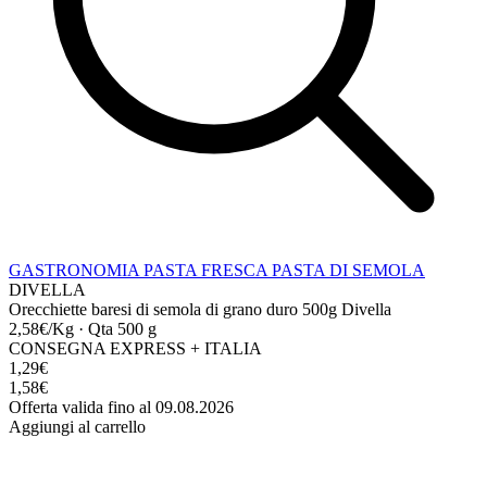
GASTRONOMIA
PASTA FRESCA
PASTA DI SEMOLA
DIVELLA
Orecchiette baresi di semola di grano duro 500g Divella
2,58€/Kg
·
Qta 500 g
CONSEGNA EXPRESS + ITALIA
1,29€
1,58€
Offerta valida fino al 09.08.2026
Aggiungi al carrello