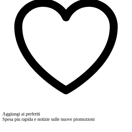
Aggiungi ai preferiti
Spesa piu rapida e notizie sulle nuove promozioni