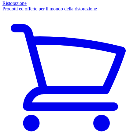
Ristorazione
Prodotti ed offerte per il mondo della ristorazione