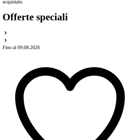
acquistato.
Offerte speciali
Fino al 09.08.2026