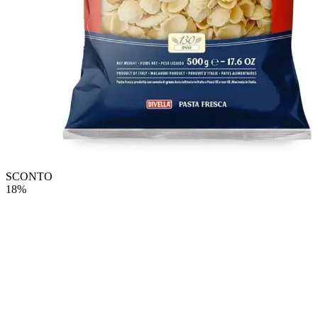
SCONTO
18%