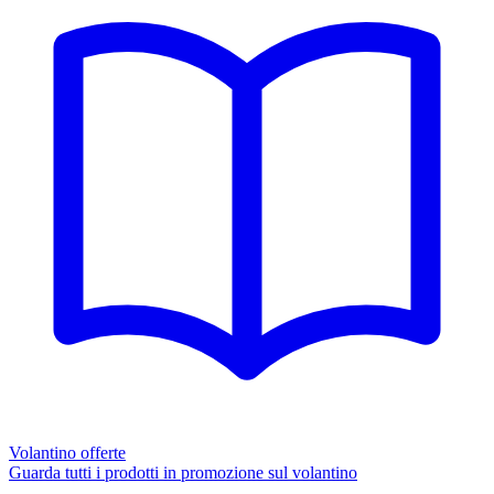
Volantino offerte
Guarda tutti i prodotti in promozione sul volantino