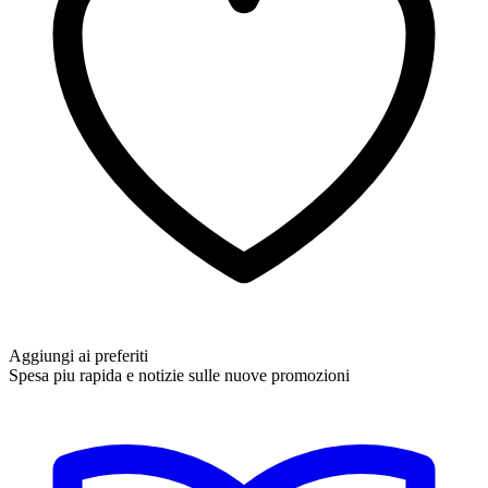
Aggiungi ai preferiti
Spesa piu rapida e notizie sulle nuove promozioni