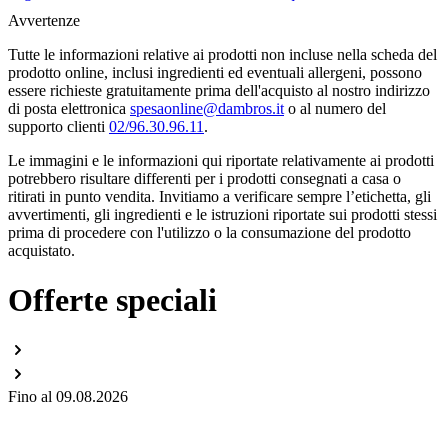
Avvertenze
Tutte le informazioni relative ai prodotti non incluse nella scheda del
prodotto online, inclusi ingredienti ed eventuali allergeni, possono
essere richieste gratuitamente prima dell'acquisto al nostro indirizzo
di posta elettronica
spesaonline@dambros.it
o al numero del
supporto clienti
02/96.30.96.11
.
Le immagini e le informazioni qui riportate relativamente ai prodotti
potrebbero risultare differenti per i prodotti consegnati a casa o
ritirati in punto vendita. Invitiamo a verificare sempre l’etichetta, gli
avvertimenti, gli ingredienti e le istruzioni riportate sui prodotti stessi
prima di procedere con l'utilizzo o la consumazione del prodotto
acquistato.
Offerte speciali
Fino al 09.08.2026