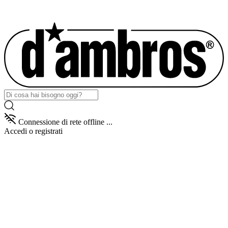
Connessione di rete offline ...
Accedi
o registrati