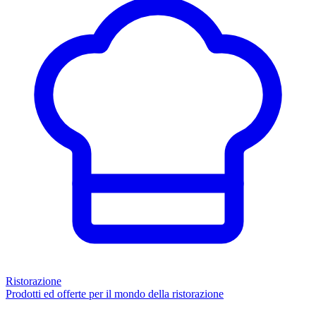
Ristorazione
Prodotti ed offerte per il mondo della ristorazione