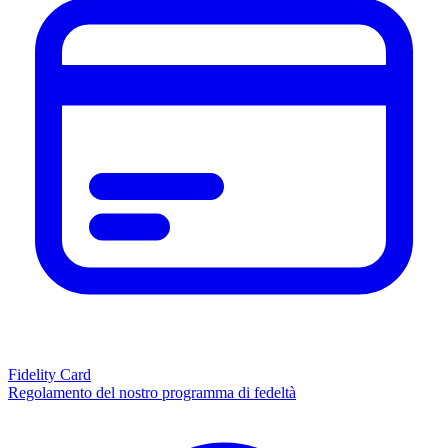
Fidelity Card
Regolamento del nostro programma di fedeltà