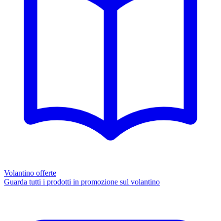
Volantino offerte
Guarda tutti i prodotti in promozione sul volantino