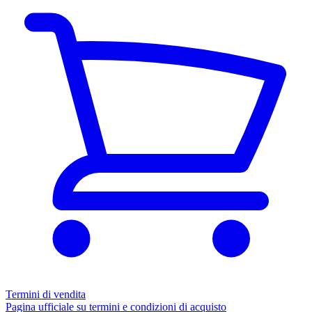
Termini di vendita
Pagina ufficiale su termini e condizioni di acquisto