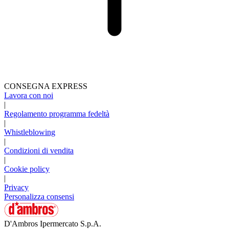
CONSEGNA EXPRESS
Lavora con noi
|
Regolamento programma fedeltà
|
Whistleblowing
|
Condizioni di vendita
|
Cookie policy
|
Privacy
Personalizza consensi
D'Ambros Ipermercato S.p.A.