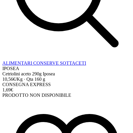
ALIMENTARI
CONSERVE
SOTTACETI
IPOSEA
Cetriolini aceto 290g Iposea
10,56€/Kg
·
Qta 160 g
CONSEGNA EXPRESS
1,69€
PRODOTTO NON DISPONIBILE