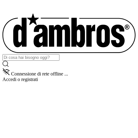
Connessione di rete offline ...
Accedi
o registrati