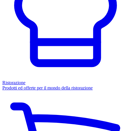
Ristorazione
Prodotti ed offerte per il mondo della ristorazione