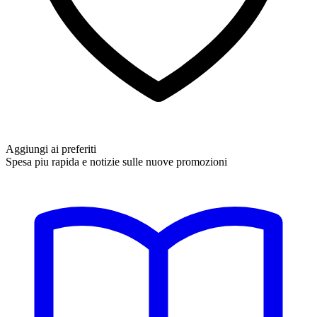
Aggiungi ai preferiti
Spesa piu rapida e notizie sulle nuove promozioni