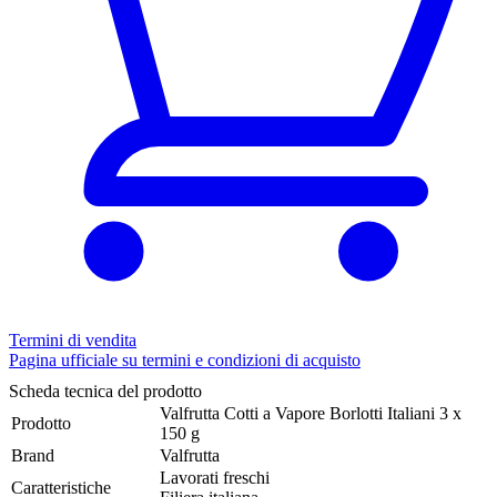
Termini di vendita
Pagina ufficiale su termini e condizioni di acquisto
Scheda tecnica del prodotto
Valfrutta Cotti a Vapore Borlotti Italiani 3 x
Prodotto
150 g
Brand
Valfrutta
Lavorati freschi
Caratteristiche