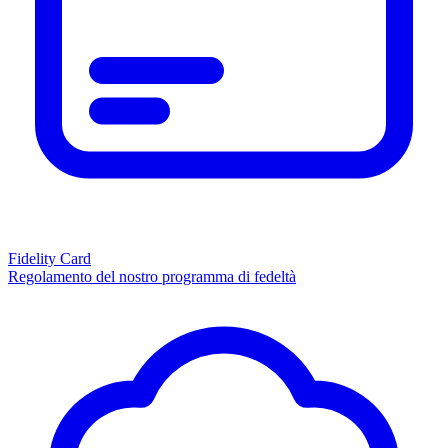
Fidelity Card
Regolamento del nostro programma di fedeltà