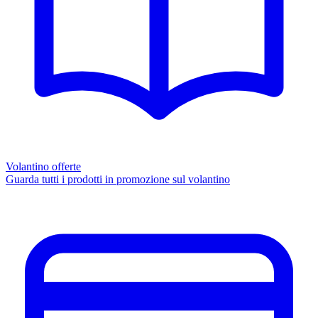
Volantino offerte
Guarda tutti i prodotti in promozione sul volantino