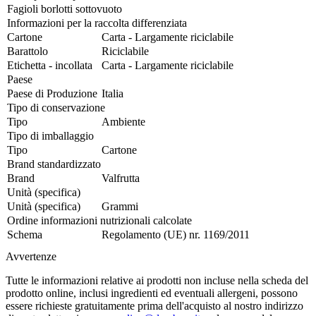
Fagioli borlotti sottovuoto
Informazioni per la raccolta differenziata
Cartone
Carta - Largamente riciclabile
Barattolo
Riciclabile
Etichetta - incollata
Carta - Largamente riciclabile
Paese
Paese di Produzione
Italia
Tipo di conservazione
Tipo
Ambiente
Tipo di imballaggio
Tipo
Cartone
Brand standardizzato
Brand
Valfrutta
Unità (specifica)
Unità (specifica)
Grammi
Ordine informazioni nutrizionali calcolate
Schema
Regolamento (UE) nr. 1169/2011
Avvertenze
Tutte le informazioni relative ai prodotti non incluse nella scheda del
prodotto online, inclusi ingredienti ed eventuali allergeni, possono
essere richieste gratuitamente prima dell'acquisto al nostro indirizzo