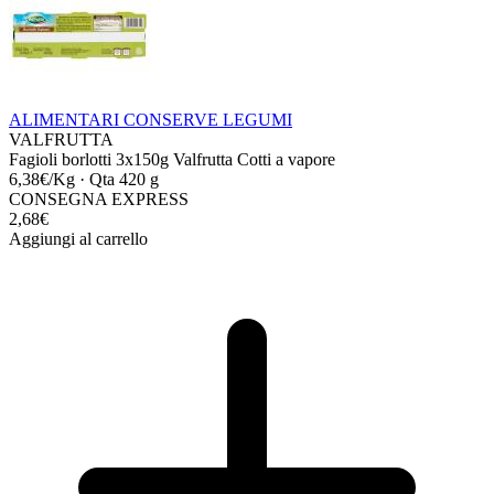
ALIMENTARI
CONSERVE
LEGUMI
VALFRUTTA
Fagioli borlotti 3x150g Valfrutta Cotti a vapore
6,38€/Kg
·
Qta 420 g
CONSEGNA EXPRESS
2,68€
Aggiungi al carrello