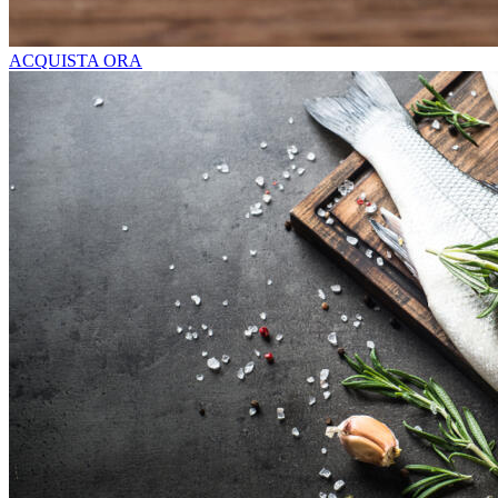
ACQUISTA ORA