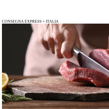
CONSEGNA EXPRESS + ITALIA