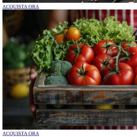
ACQUISTA ORA
ACQUISTA ORA