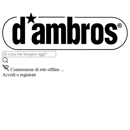
Connessione di rete offline ...
Accedi
o registrati